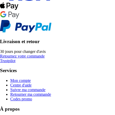
Livraison et retour
30 jours pour changer d'avis
Retournez votre commande
Trustpilot
Services
Mon compte
Centre d'aide
Suivre ma commande
Retourner ma commande
Codes promo
À propos