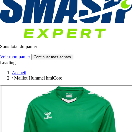
Sous-total du panier
Voir mon panier
Continuer mes achats
Loading...
Accueil
/
Maillot Hummel hmlCore