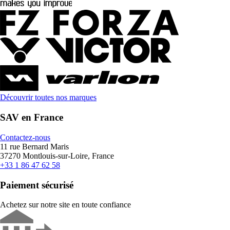
Découvrir toutes nos marques
SAV en France
Contactez-nous
11 rue Bernard Maris
37270 Montlouis-sur-Loire, France
+33 1 86 47 62 58
Paiement sécurisé
Achetez sur notre site en toute confiance