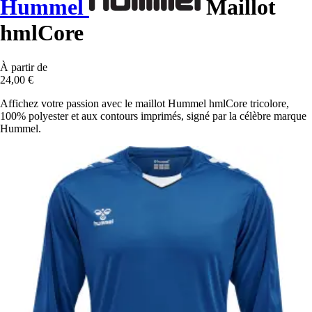
Hummel
Maillot
hmlCore
À partir de
24,00 €
Affichez votre passion avec le maillot Hummel hmlCore tricolore,
100% polyester et aux contours imprimés, signé par la célèbre marque
Hummel.