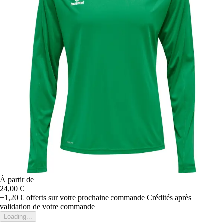
À partir de
24,00 €
+1,20 €
offerts sur votre prochaine commande
Crédités après
validation de votre commande
Loading...