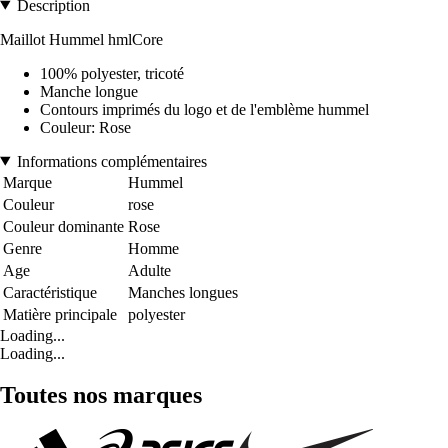
Description
Maillot Hummel hmlCore
100% polyester, tricoté
Manche longue
Contours imprimés du logo et de l'emblème hummel
Couleur: Rose
Informations complémentaires
Marque
Hummel
Couleur
rose
Couleur dominante
Rose
Genre
Homme
Age
Adulte
Caractéristique
Manches longues
Matière principale
polyester
Loading...
Loading...
Toutes nos marques