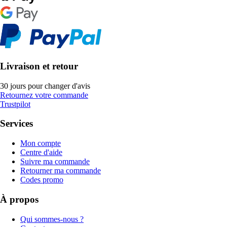
Livraison et retour
30 jours pour changer d'avis
Retournez votre commande
Trustpilot
Services
Mon compte
Centre d'aide
Suivre ma commande
Retourner ma commande
Codes promo
À propos
Qui sommes-nous ?