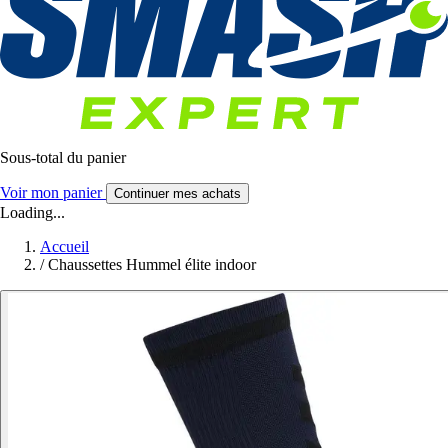
Sous-total du panier
Voir mon panier
Continuer mes achats
Loading...
Accueil
/
Chaussettes Hummel élite indoor