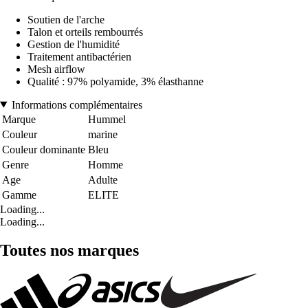
Soutien de l'arche
Talon et orteils rembourrés
Gestion de l'humidité
Traitement antibactérien
Mesh airflow
Qualité : 97% polyamide, 3% élasthanne
Informations complémentaires
Marque
Hummel
Couleur
marine
Couleur dominante
Bleu
Genre
Homme
Age
Adulte
Gamme
ELITE
Loading...
Loading...
Toutes nos marques