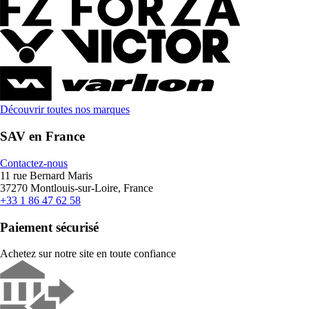
Découvrir toutes nos marques
SAV en France
Contactez-nous
11 rue Bernard Maris
37270 Montlouis-sur-Loire, France
+33 1 86 47 62 58
Paiement sécurisé
Achetez sur notre site en toute confiance