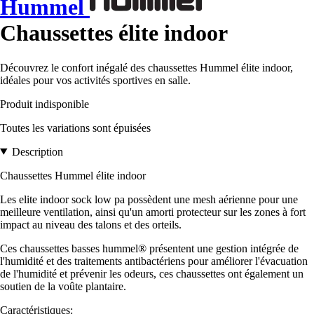
Hummel
Chaussettes élite indoor
Découvrez le confort inégalé des chaussettes Hummel élite indoor,
idéales pour vos activités sportives en salle.
Produit indisponible
Toutes les variations sont épuisées
Description
Chaussettes Hummel élite indoor
Les elite indoor sock low pa possèdent une mesh aérienne pour une
meilleure ventilation, ainsi qu'un amorti protecteur sur les zones à fort
impact au niveau des talons et des orteils.
Ces chaussettes basses hummel® présentent une gestion intégrée de
l'humidité et des traitements antibactériens pour améliorer l'évacuation
de l'humidité et prévenir les odeurs, ces chaussettes ont également un
soutien de la voûte plantaire.
Caractéristiques: