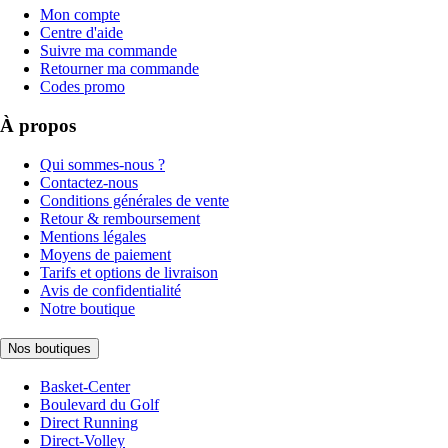
Mon compte
Centre d'aide
Suivre ma commande
Retourner ma commande
Codes promo
À propos
Qui sommes-nous ?
Contactez-nous
Conditions générales de vente
Retour & remboursement
Mentions légales
Moyens de paiement
Tarifs et options de livraison
Avis de confidentialité
Notre boutique
Nos boutiques
Basket-Center
Boulevard du Golf
Direct Running
Direct-Volley