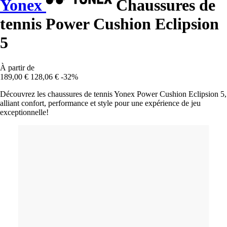
Yonex
Chaussures de
tennis Power Cushion Eclipsion
5
À partir de
189,00 €
128,06 €
-32%
Découvrez les chaussures de tennis Yonex Power Cushion Eclipsion 5,
alliant confort, performance et style pour une expérience de jeu
exceptionnelle!