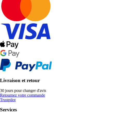
Livraison et retour
30 jours pour changer d'avis
Retournez votre commande
Trustpilot
Services