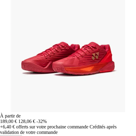
À partir de
189,00 €
128,06 €
-32%
+6,40 €
offerts sur votre prochaine commande
Crédités après
validation de votre commande