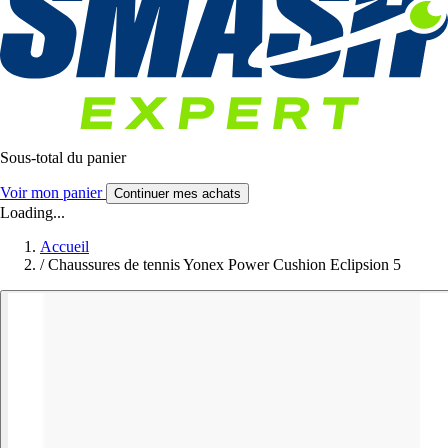
Sous-total du panier
Voir mon panier
Continuer mes achats
Loading...
Accueil
/
Chaussures de tennis Yonex Power Cushion Eclipsion 5