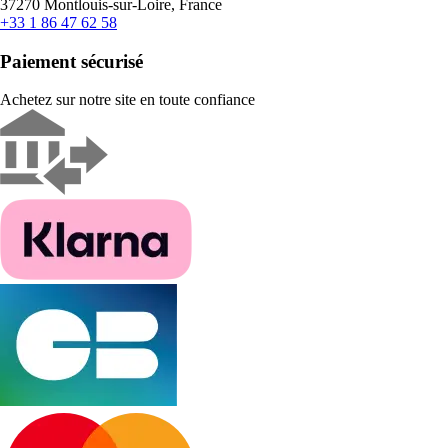
37270 Montlouis-sur-Loire, France
+33 1 86 47 62 58
Paiement sécurisé
Achetez sur notre site en toute confiance