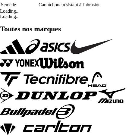
Semelle
Caoutchouc résistant à l'abrasion
Loading...
Loading...
Toutes nos marques