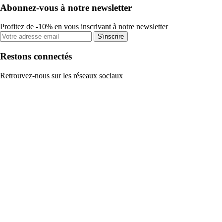
Abonnez-vous à notre newsletter
Profitez de -10% en vous inscrivant à notre newsletter
S'inscrire
Restons connectés
Retrouvez-nous sur les réseaux sociaux