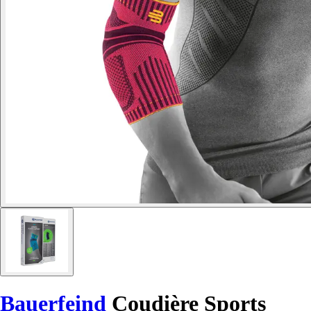
Bauerfeind
Coudière Sports