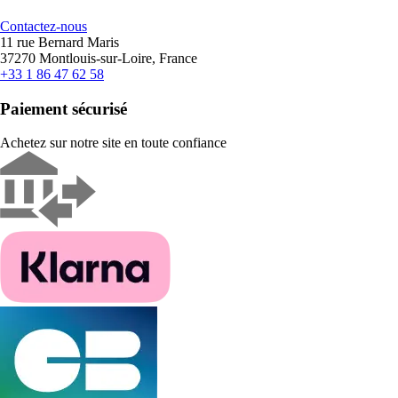
Contactez-nous
11 rue Bernard Maris
37270 Montlouis-sur-Loire, France
+33 1 86 47 62 58
Paiement sécurisé
Achetez sur notre site en toute confiance