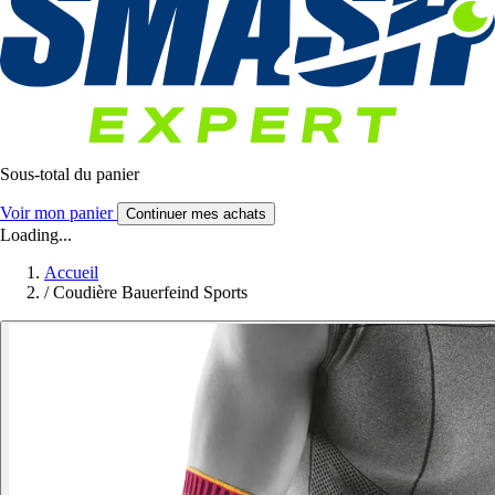
Sous-total du panier
Voir mon panier
Continuer mes achats
Loading...
Accueil
/
Coudière Bauerfeind Sports