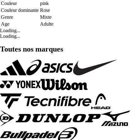
Couleur
pink
Couleur dominante
Rose
Genre
Mixte
Age
Adulte
Loading...
Loading...
Toutes nos marques