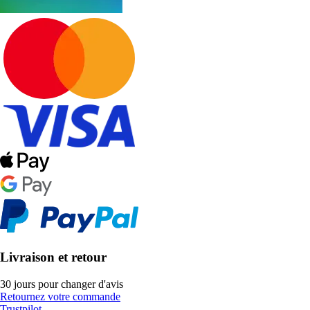
Livraison et retour
30 jours pour changer d'avis
Retournez votre commande
Trustpilot