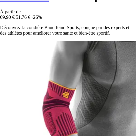
À partir de
69,90 €
51,76 €
-26%
Découvrez la coudière Bauerfeind Sports, conçue par des experts et
des athlètes pour améliorer votre santé et bien-être sportif.