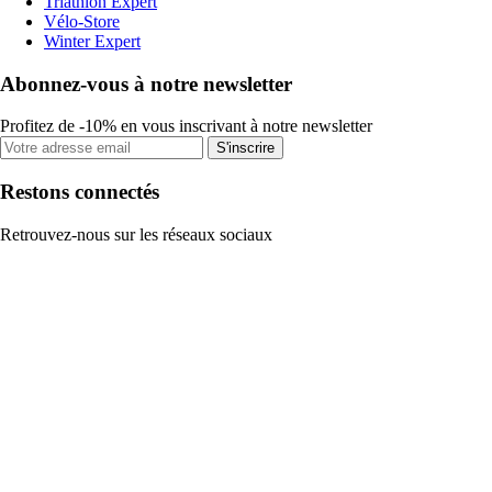
Triathlon Expert
Vélo-Store
Winter Expert
Abonnez-vous à notre newsletter
Profitez de -10% en vous inscrivant à notre newsletter
S'inscrire
Restons connectés
Retrouvez-nous sur les réseaux sociaux