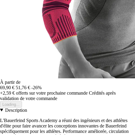
À partir de
69,90 €
51,76 €
-26%
+2,59 €
offerts sur votre prochaine commande
Crédités après
validation de votre commande
Loading...
Description
L'Bauerfeind Sports Academy a réuni des ingénieurs et des athlètes
d'élite pour faire avancer les conceptions innovantes de Bauerfeind
spécifiquement pour les athlètes. Performance améliorée, circulation