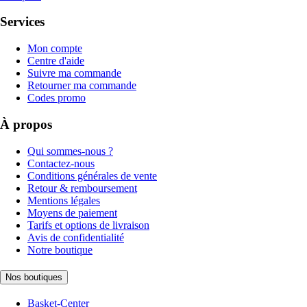
Services
Mon compte
Centre d'aide
Suivre ma commande
Retourner ma commande
Codes promo
À propos
Qui sommes-nous ?
Contactez-nous
Conditions générales de vente
Retour & remboursement
Mentions légales
Moyens de paiement
Tarifs et options de livraison
Avis de confidentialité
Notre boutique
Nos boutiques
Basket-Center