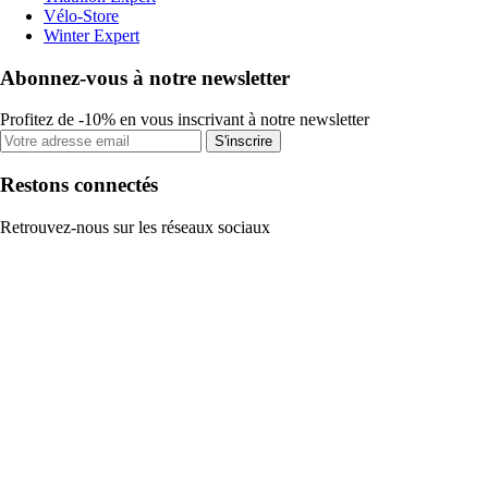
Vélo-Store
Winter Expert
Abonnez-vous à notre newsletter
Profitez de -10% en vous inscrivant à notre newsletter
S'inscrire
Restons connectés
Retrouvez-nous sur les réseaux sociaux