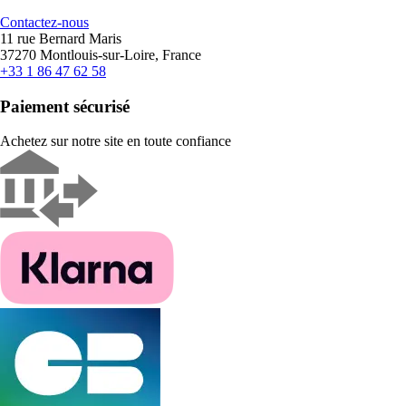
Contactez-nous
11 rue Bernard Maris
37270 Montlouis-sur-Loire, France
+33 1 86 47 62 58
Paiement sécurisé
Achetez sur notre site en toute confiance