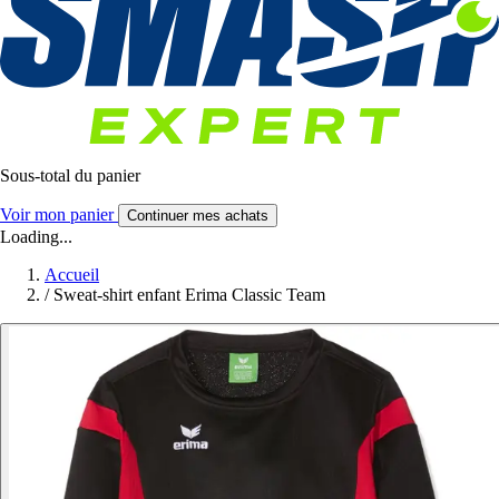
Sous-total du panier
Voir mon panier
Continuer mes achats
Loading...
Accueil
/
Sweat-shirt enfant Erima Classic Team