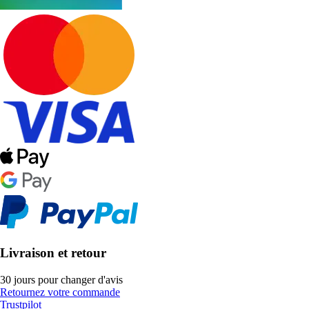
Livraison et retour
30 jours pour changer d'avis
Retournez votre commande
Trustpilot