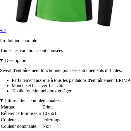
+-2
Produit indisponible
Toutes les variations sont épuisées
Description
Sweat d'entraînement fonctionnel pour les entraînements difficiles.
Parfaitement assortie à tous les pantalons d'entraînement ERIMA
Manche et bas avec bas-côté
Textile fonctionnel doux et léger
Informations complémentaires
Marque
Erima
Référence fournisseur
107661
Couleur
noir/rouge
Couleur dominante
Noir