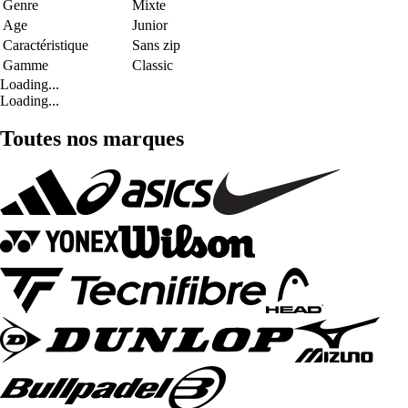
Genre
Mixte
Age
Junior
Caractéristique
Sans zip
Gamme
Classic
Loading...
Loading...
Toutes nos marques