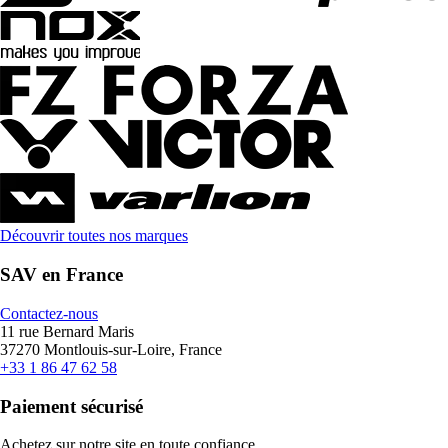
Découvrir toutes nos marques
SAV en France
Contactez-nous
11 rue Bernard Maris
37270 Montlouis-sur-Loire, France
+33 1 86 47 62 58
Paiement sécurisé
Achetez sur notre site en toute confiance