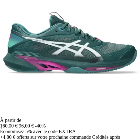
À partir de
160,00 €
96,00 €
-40%
Économisez 5%
avec le code
EXTRA
+4,80 €
offerts sur votre prochaine commande
Crédités après