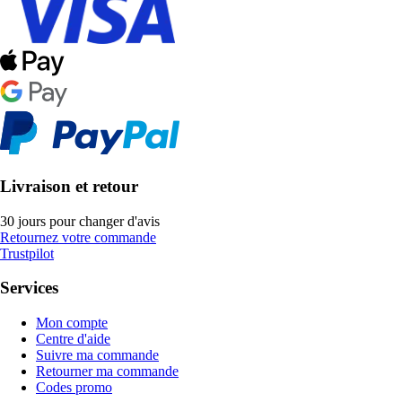
Livraison et retour
30 jours pour changer d'avis
Retournez votre commande
Trustpilot
Services
Mon compte
Centre d'aide
Suivre ma commande
Retourner ma commande
Codes promo