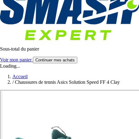
Sous-total du panier
Voir mon panier
Continuer mes achats
Loading...
Accueil
/
Chaussures de tennis Asics Solution Speed FF 4 Clay