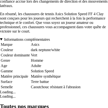
confiance accrue lors des changements de direction et des mouvements
latéraux.
En résumé, les chaussures de tennis Asics Solution Speed FF 4 Clay
sont conçues pour les joueurs qui recherchent à la fois la performance
technique et le confort. Que vous soyez un joueur amateur ou
professionnel, ces chaussures vous accompagnent dans votre quête de
victoire sur le court.
Informations complémentaires
Marque
Asics
Couleur
dark neptune/white
Couleur dominante
Vert
Genre
Homme
Age
Adulte
Gamme
Solution Speed
Matière principale
Matière synthétique
Surface
Terre battue
Semelle
Caoutchouc résistant à l'abrasion
Loading...
Loading...
Toutes nos marques