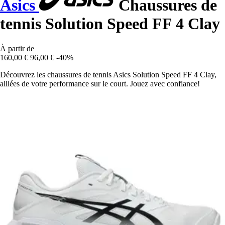
Asics
Chaussures de
tennis Solution Speed FF 4 Clay
À partir de
160,00 €
96,00 €
-40%
Découvrez les chaussures de tennis Asics Solution Speed FF 4 Clay,
alliées de votre performance sur le court. Jouez avec confiance!