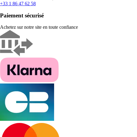
+33 1 86 47 62 58
Paiement sécurisé
Achetez sur notre site en toute confiance