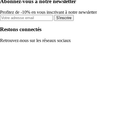
Abonnez-vous à notre newsletter
Profitez de -10% en vous inscrivant à notre newsletter
S'inscrire
Restons connectés
Retrouvez-nous sur les réseaux sociaux