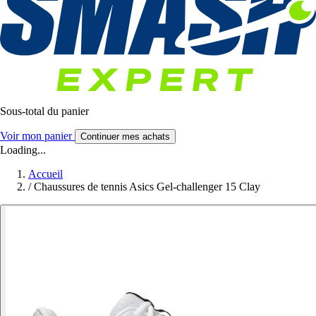
Sous-total du panier
Voir mon panier
Continuer mes achats
Loading...
Accueil
/
Chaussures de tennis Asics Gel-challenger 15 Clay