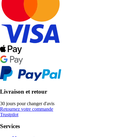
Livraison et retour
30 jours pour changer d'avis
Retournez votre commande
Trustpilot
Services