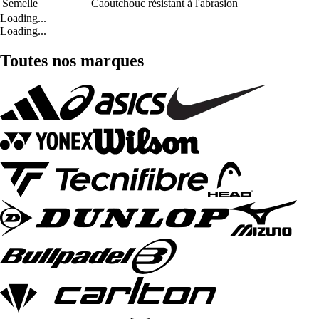
Semelle
Caoutchouc résistant à l'abrasion
Loading...
Loading...
Toutes nos marques