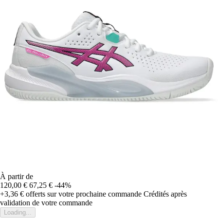
À partir de
120,00 €
67,25 €
-44%
+3,36 €
offerts sur votre prochaine commande
Crédités après
validation de votre commande
Loading...