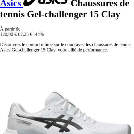
Asics
Chaussures de
tennis Gel-challenger 15 Clay
À partir de
120,00 €
67,25 €
-44%
Découvrez le confort ultime sur le court avec les chaussures de tennis
Asics Gel-challenger 15 Clay, votre allié de performance.