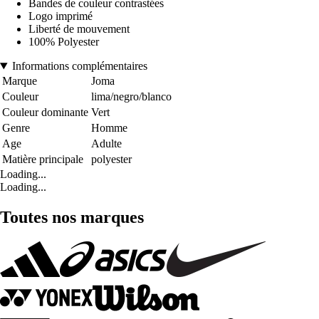
Bandes de couleur contrastées
Logo imprimé
Liberté de mouvement
100% Polyester
Informations complémentaires
Marque
Joma
Couleur
lima/negro/blanco
Couleur dominante
Vert
Genre
Homme
Age
Adulte
Matière principale
polyester
Loading...
Loading...
Toutes nos marques