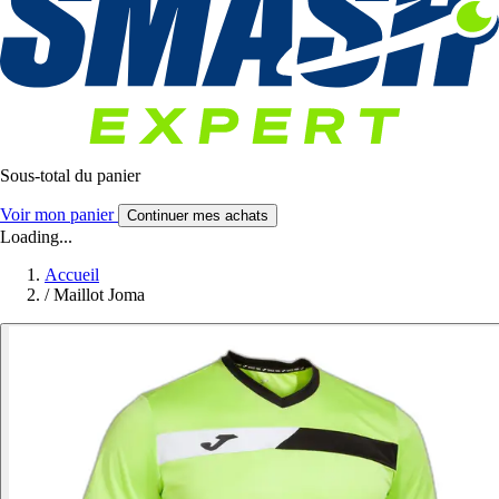
Sous-total du panier
Voir mon panier
Continuer mes achats
Loading...
Accueil
/
Maillot Joma