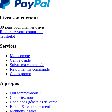
Livraison et retour
30 jours pour changer d'avis
Retournez votre commande
Trustpilot
Services
Mon compte
Centre d'aide
Suivre ma commande
Retourner ma commande
Codes promo
À propos
Qui sommes-nous ?
Contactez-nous
Conditions générales de vente
Retour & remboursement
Mentions légales