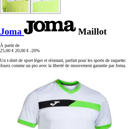
Joma
Maillot
À partir de
25,00 €
20,00 €
-20%
Un t-shirt de sport léger et résistant, parfait pour les sports de raquette.
Jouez comme un pro avec la liberté de mouvement garantie par Joma.