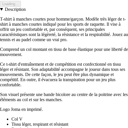
Loading...
Description
T-shirt à manches courtes pour homme/garçon. Modèle très léger de t-
shirt à manches courtes indiqué pour les sports de raquette. Il vise à
offrir un jeu confortable et, par conséquent, ses principales
caractéristiques sont la légèreté, la résistance et la respirabilité. Jouez au
tennis et au padel comme un vrai pro.
Comprend un col montant en tissu de base élastique pour une liberté de
mouvement.
Ce t-shirt d'entraînement et de compétition est confectionné en tissu
léger et résistant. Son adaptabilité accompagne le joueur dans tous ses
mouvements. De cette façon, le jeu peut être plus dynamique et
compétitif. En outre, il évacuera la transpiration pour un jeu plus
confortable.
Son visuel présente une bande bicolore au centre de la poitrine avec les
éléments au col et sur les manches.
Logo Joma en imprimé.
Col V
Tissu léger, respirant et résistant