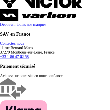
Découvrir toutes nos marques
SAV en France
Contactez-nous
11 rue Bernard Maris
37270 Montlouis-sur-Loire, France
+33 1 86 47 62 58
Paiement sécurisé
Achetez sur notre site en toute confiance