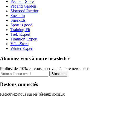
Pecheur-Store
Pet and Garden
Slowood Interior
Sneak'In
Sneakids
Sport is good
Training-Fit
Trek-Expert
Triathlon Expert
Vélo-Store
Winter Expert
Abonnez-vous à notre newsletter
Profitez de -10% en vous inscrivant à notre newsletter
S'inscrire
Restons connectés
Retrouvez-nous sur les réseaux sociaux