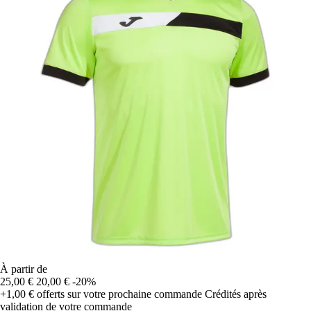
À partir de
25,00 €
20,00 €
-20%
+1,00 €
offerts sur votre prochaine commande
Crédités après
validation de votre commande