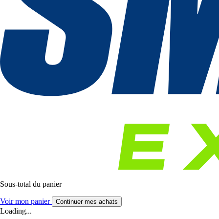
Sous-total du panier
Voir mon panier
Continuer mes achats
Loading...