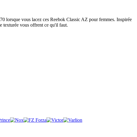
s 70 lorsque vous lacez ces Reebok Classic AZ pour femmes. Inspirée
 texturée vous offrent ce qu'il faut.