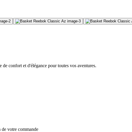
e de confort et d'élégance pour toutes vos aventures.
on de votre commande