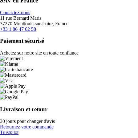
SAV en France
Contactez-nous
11 rue Bernard Maris
37270 Montlouis-sur-Loire, France
+33 1 86 47 62 58
Paiement sécurisé
Achetez sur notre site en toute confiance
Livraison et retour
30 jours pour changer d'avis
Retournez votre commande
Trustpilot