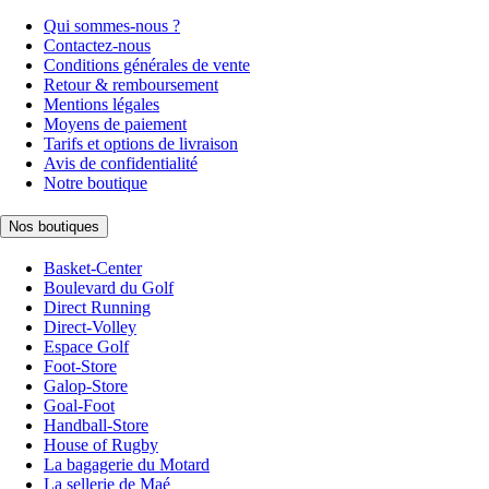
Qui sommes-nous ?
Contactez-nous
Conditions générales de vente
Retour & remboursement
Mentions légales
Moyens de paiement
Tarifs et options de livraison
Avis de confidentialité
Notre boutique
Nos boutiques
Basket-Center
Boulevard du Golf
Direct Running
Direct-Volley
Espace Golf
Foot-Store
Galop-Store
Goal-Foot
Handball-Store
House of Rugby
La bagagerie du Motard
La sellerie de Maé