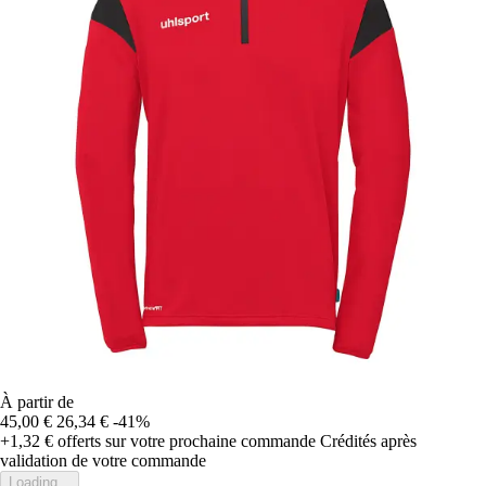
À partir de
45,00 €
26,34 €
-41%
+1,32 €
offerts sur votre prochaine commande
Crédités après
validation de votre commande
Loading...