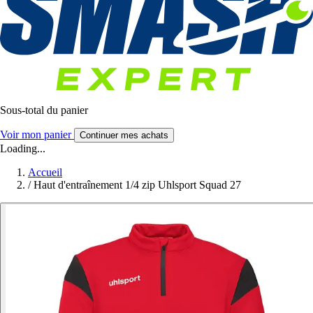
Sous-total du panier
Voir mon panier
Continuer mes achats
Loading...
Accueil
/
Haut d'entraînement 1/4 zip Uhlsport Squad 27