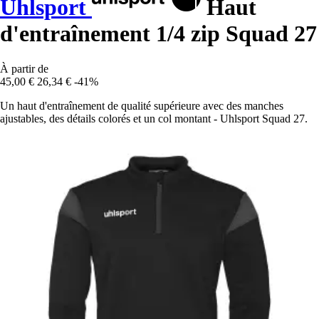
Uhlsport
Haut
d'entraînement 1/4 zip Squad 27
À partir de
45,00 €
26,34 €
-41%
Un haut d'entraînement de qualité supérieure avec des manches
ajustables, des détails colorés et un col montant - Uhlsport Squad 27.