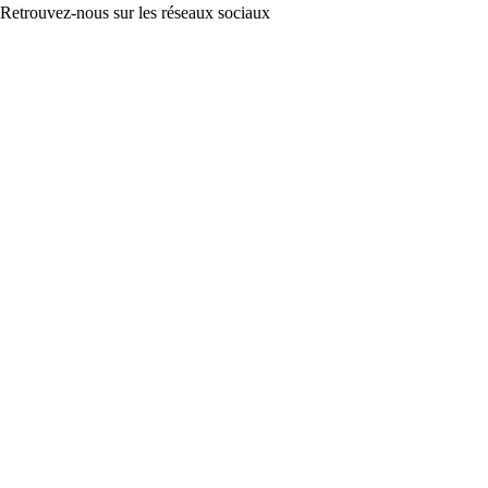
Retrouvez-nous sur les réseaux sociaux