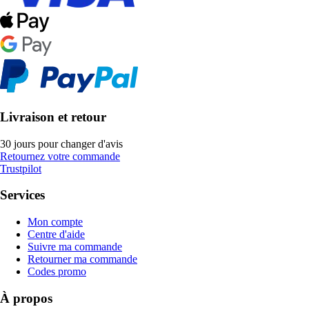
Livraison et retour
30 jours pour changer d'avis
Retournez votre commande
Trustpilot
Services
Mon compte
Centre d'aide
Suivre ma commande
Retourner ma commande
Codes promo
À propos