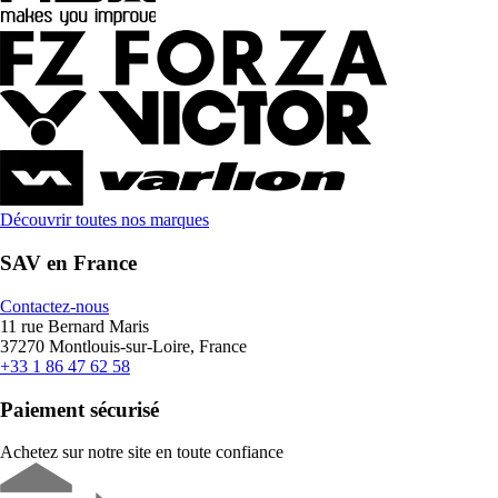
Découvrir toutes nos marques
SAV en France
Contactez-nous
11 rue Bernard Maris
37270 Montlouis-sur-Loire, France
+33 1 86 47 62 58
Paiement sécurisé
Achetez sur notre site en toute confiance