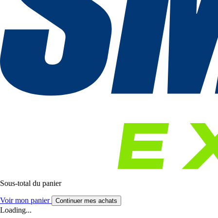
Sous-total du panier
Voir mon panier
Continuer mes achats
Loading...