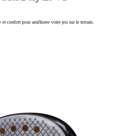
t confort pour améliorer votre jeu sur le terrain.