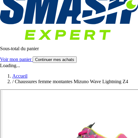
Sous-total du panier
Voir mon panier
Continuer mes achats
Loading...
Accueil
/
Chaussures femme montantes Mizuno Wave Lightning Z4