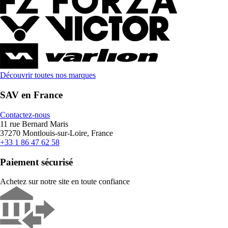
Découvrir toutes nos marques
SAV en France
Contactez-nous
11 rue Bernard Maris
37270 Montlouis-sur-Loire, France
+33 1 86 47 62 58
Paiement sécurisé
Achetez sur notre site en toute confiance