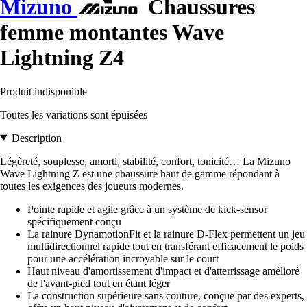
Mizuno
Chaussures
femme montantes Wave
Lightning Z4
Produit indisponible
Toutes les variations sont épuisées
Description
Légèreté, souplesse, amorti, stabilité, confort, tonicité… La Mizuno
Wave Lightning Z est une chaussure haut de gamme répondant à
toutes les exigences des joueurs modernes.
Pointe rapide et agile grâce à un système de kick-sensor
spécifiquement conçu
La rainure DynamotionFit et la rainure D-Flex permettent un jeu
multidirectionnel rapide tout en transférant efficacement le poids
pour une accélération incroyable sur le court
Haut niveau d'amortissement d'impact et d'atterrissage amélioré
de l'avant-pied tout en étant léger
La construction supérieure sans couture, conçue par des experts,