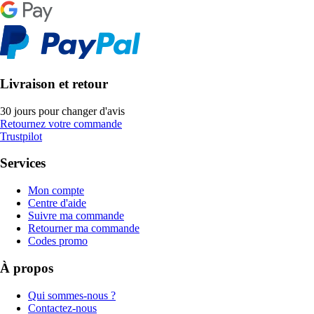
Livraison et retour
30 jours pour changer d'avis
Retournez votre commande
Trustpilot
Services
Mon compte
Centre d'aide
Suivre ma commande
Retourner ma commande
Codes promo
À propos
Qui sommes-nous ?
Contactez-nous