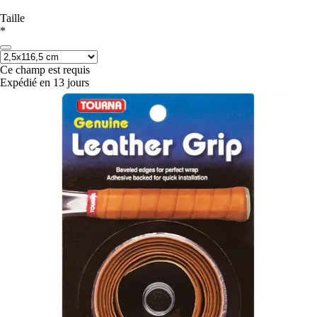
Taille
*
Ce champ est requis
Expédié en 13 jours