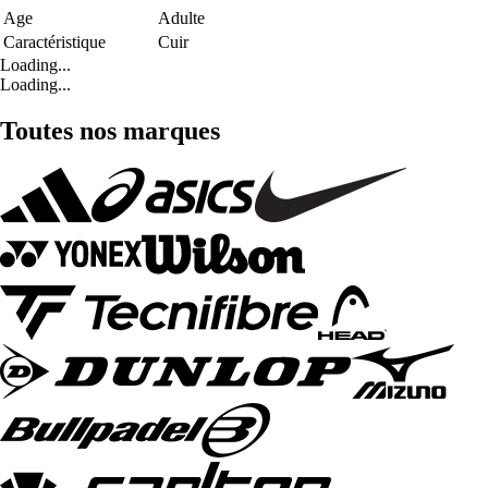
Age
Adulte
Caractéristique
Cuir
Loading...
Loading...
Toutes nos marques