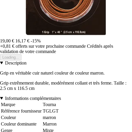
19,00 €
16,17 €
-15%
+0,81 €
offerts sur votre prochaine commande
Crédités après
validation de votre commande
Loading...
Description
Grip en véritable cuir naturel couleur de couleur marron.
Grip extrêmement durable, modérément collant et très ferme. Taille :
2.5 cm x 116.5 cm
Informations complémentaires
Marque
Tourna
Référence fournisseur
TGLGT
Couleur
marron
Couleur dominante
Marron
Genre
Mixte