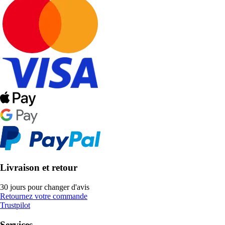
Livraison et retour
30 jours pour changer d'avis
Retournez votre commande
Trustpilot
Services