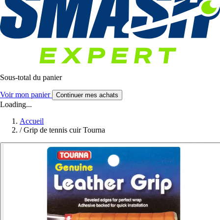
Sous-total du panier
Voir mon panier
Continuer mes achats
Loading...
Accueil
/
Grip de tennis cuir Tourna