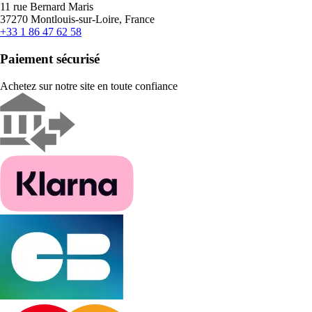
11 rue Bernard Maris
37270 Montlouis-sur-Loire, France
+33 1 86 47 62 58
Paiement sécurisé
Achetez sur notre site en toute confiance