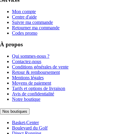
Mon compte
Centre d'aide
Suivre ma commande
Retourner ma commande
Codes promo
À propos
Qui sommes-nous ?
Contactez-nous
Conditions générales de vente
Retour & remboursement
Mentions légales
Moyens de paiement
Tarifs et options de livraison
Avis de confidentialité
Notre boutique
Nos boutiques
Basket-Center
Boulevard du Golf
Direct Running