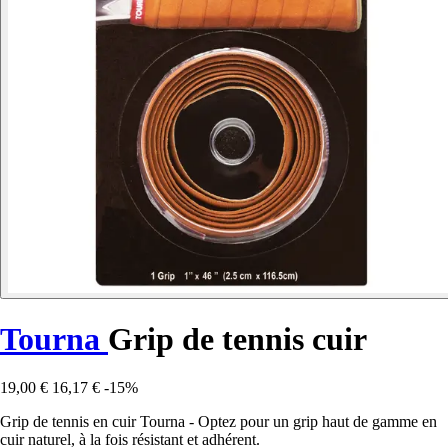
Tourna
Grip de tennis cuir
19,00 €
16,17 €
-15%
Grip de tennis en cuir Tourna - Optez pour un grip haut de gamme en
cuir naturel, à la fois résistant et adhérent.