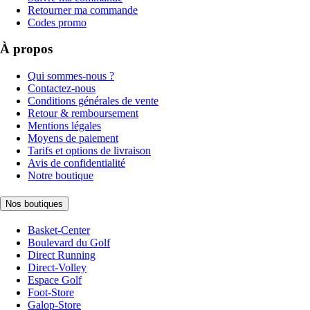
Retourner ma commande
Codes promo
À propos
Qui sommes-nous ?
Contactez-nous
Conditions générales de vente
Retour & remboursement
Mentions légales
Moyens de paiement
Tarifs et options de livraison
Avis de confidentialité
Notre boutique
Nos boutiques
Basket-Center
Boulevard du Golf
Direct Running
Direct-Volley
Espace Golf
Foot-Store
Galop-Store