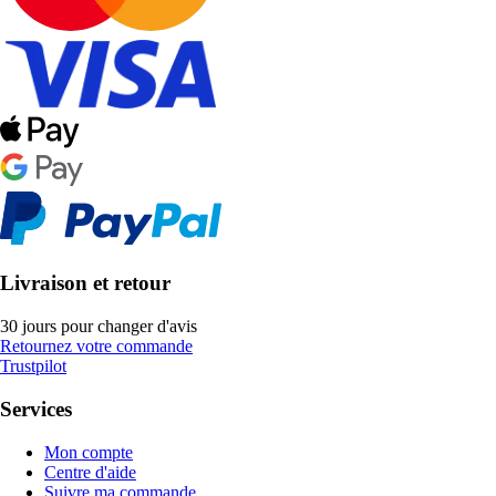
Livraison et retour
30 jours pour changer d'avis
Retournez votre commande
Trustpilot
Services
Mon compte
Centre d'aide
Suivre ma commande