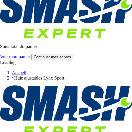
Sous-total du panier
Voir mon panier
Continuer mes achats
Loading...
Accueil
/
Haie ajustables Lynx Sport