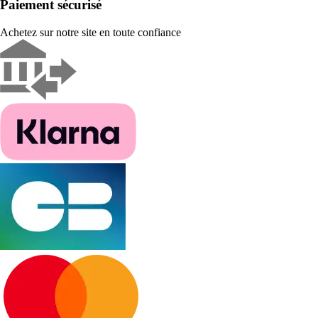
Paiement sécurisé
Achetez sur notre site en toute confiance