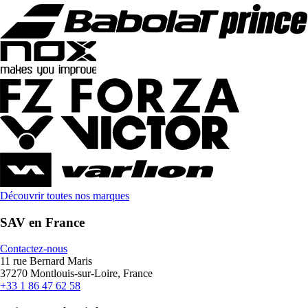
Découvrir toutes nos marques
SAV en France
Contactez-nous
11 rue Bernard Maris
37270 Montlouis-sur-Loire, France
+33 1 86 47 62 58