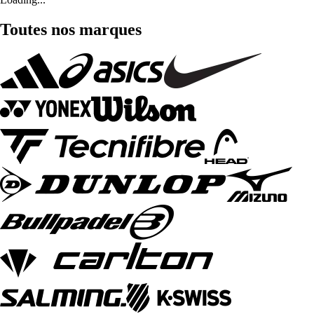
Toutes nos marques