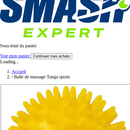
Sous-total du panier
Voir mon panier
Continuer mes achats
Loading...
Accueil
/
Balle de massage Tanga sports