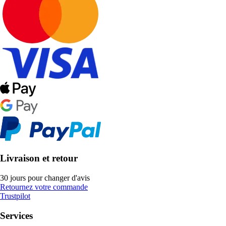
Livraison et retour
30 jours pour changer d'avis
Retournez votre commande
Trustpilot
Services