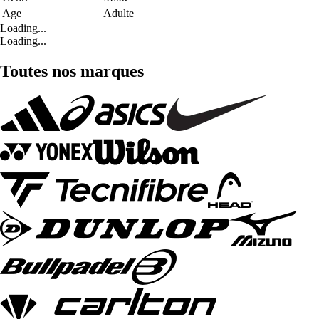
Age
Adulte
Loading...
Loading...
Toutes nos marques