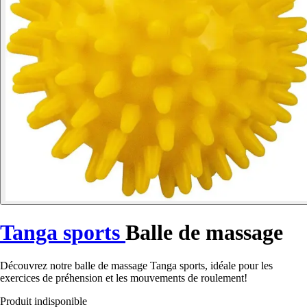
Tanga sports
Balle de massage
Découvrez notre balle de massage Tanga sports, idéale pour les
exercices de préhension et les mouvements de roulement!
Produit indisponible