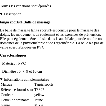
Toutes les variations sont épuisées
Description
tanga sports® Balle de massage
La balle de massage tanga sports® est conçue pour le massage des
doigts, les mouvements de roulement et les exercices de préhension.
Elle peut également être utilisée dans l'eau. Idéale pour de nombreux
domaines de la physiothérapie et de l'ergothérapie. La balle n'a pas de
valve et est fabriquée en PVC.
Caractéristiques
- Matériau : PVC
- Diamètre : 6, 7, 9 et 10 cm
Informations complémentaires
Marque
Tanga sports
Référence fournisseur
T3897
Couleur
yellow
Couleur dominante
Jaune
Genre
Mixte