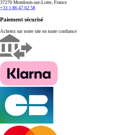
37270 Montlouis-sur-Loire, France
+33 1 86 47 62 58
Paiement sécurisé
Achetez sur notre site en toute confiance