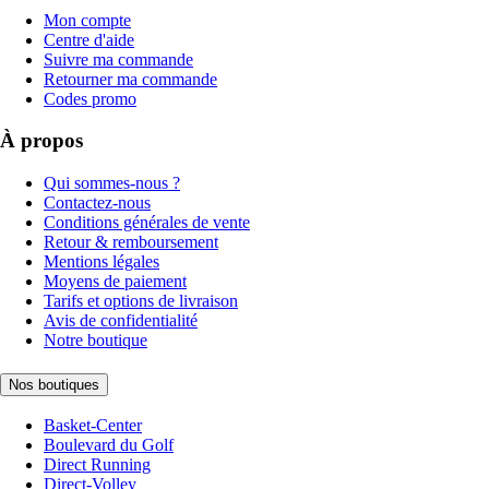
Mon compte
Centre d'aide
Suivre ma commande
Retourner ma commande
Codes promo
À propos
Qui sommes-nous ?
Contactez-nous
Conditions générales de vente
Retour & remboursement
Mentions légales
Moyens de paiement
Tarifs et options de livraison
Avis de confidentialité
Notre boutique
Nos boutiques
Basket-Center
Boulevard du Golf
Direct Running
Direct-Volley