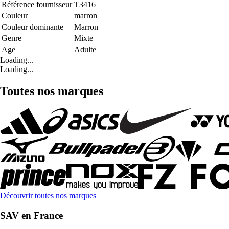
Référence fournisseur
T3416
Couleur
marron
Couleur dominante
Marron
Genre
Mixte
Age
Adulte
Loading...
Loading...
Toutes nos marques
Découvrir toutes nos marques
SAV en France