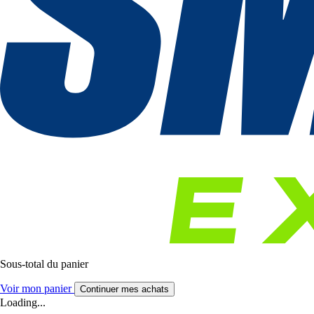
Sous-total du panier
Voir mon panier
Continuer mes achats
Loading...