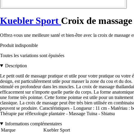
Kuebler Sport
Croix de massage 
Offrez-vous une meilleure santé et bien-être avec la croix de massage e
Produit indisponible
Toutes les variations sont épuisées
Description
Le petit outil de massage pratique et utile pour votre pratique ou votr
design, est particulièrement utile pour masser la zone du cou et du dos.
stimulé en profondeur dans les muscles. La croix de massage thaïlandaise
efficacement sur n'importe quelle partie du corps. La forme anatomique
une forme très pointue. Cette forme pointue est utile pour un traitement 
classique. La croix de massage peut être très bien utilisée en combinais
peuvent se produire. Caractéristiques - Longueur : 11 cm - Matériau : bo
Thérapie par réflexologie plantaire - Massage Tuina - Shiatsu
Informations complémentaires
Marque
Kuebler Sport