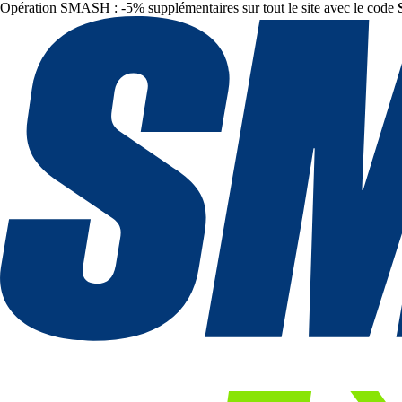
Opération SMASH : -5% supplémentaires sur tout le site avec le code