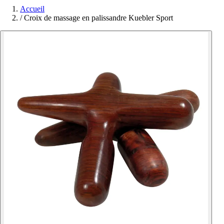
Accueil
/
Croix de massage en palissandre Kuebler Sport