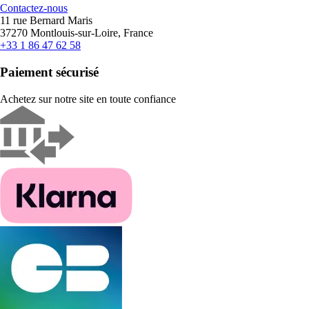
Contactez-nous
11 rue Bernard Maris
37270 Montlouis-sur-Loire, France
+33 1 86 47 62 58
Paiement sécurisé
Achetez sur notre site en toute confiance