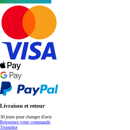
Livraison et retour
30 jours pour changer d'avis
Retournez votre commande
Trustpilot