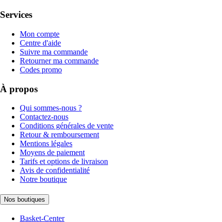
Services
Mon compte
Centre d'aide
Suivre ma commande
Retourner ma commande
Codes promo
À propos
Qui sommes-nous ?
Contactez-nous
Conditions générales de vente
Retour & remboursement
Mentions légales
Moyens de paiement
Tarifs et options de livraison
Avis de confidentialité
Notre boutique
Nos boutiques
Basket-Center