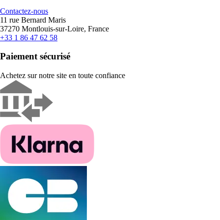
Contactez-nous
11 rue Bernard Maris
37270 Montlouis-sur-Loire, France
+33 1 86 47 62 58
Paiement sécurisé
Achetez sur notre site en toute confiance