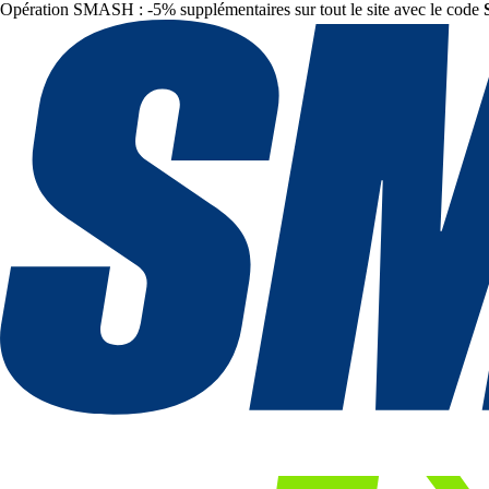
Opération SMASH : -5% supplémentaires sur tout le site avec le code