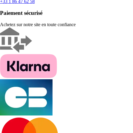
+33 1 86 47 62 58
Paiement sécurisé
Achetez sur notre site en toute confiance