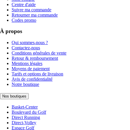
Centre d'aide
Suivre ma commande
Retourner ma commande
Codes promo
À propos
Qui sommes-nous ?
Contactez-nous
Conditions générales de vente
Retour & remboursement
Mentions légales
Moyens de paiement
Tarifs et options de livraison
Avis de confidentialité
Notre boutique
Nos boutiques
Basket-Center
Boulevard du Golf
Direct Running
Direct-Volley
Espace Golf