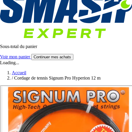
Sous-total du panier
Voir mon panier
Continuer mes achats
Loading...
Accueil
/
Cordage de tennis Signum Pro Hyperion 12 m