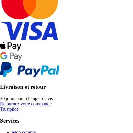
Livraison et retour
30 jours pour changer d'avis
Retournez votre commande
Trustpilot
Services
Mon compte