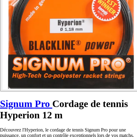
Signum Pro
Cordage de tennis
Hyperion 12 m
Découvrez l'Hyperion, le cordage de tennis Signum Pro pour une
puissance, un confort et un contrôle exceptionnels lors de vos matchs.