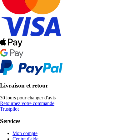
Livraison et retour
30 jours pour changer d'avis
Retournez votre commande
Trustpilot
Services
Mon compte
Centre d'aide