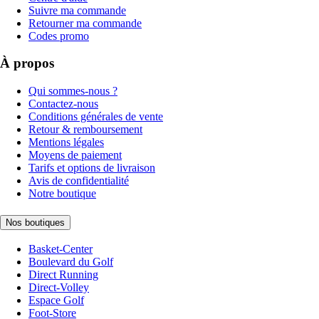
Suivre ma commande
Retourner ma commande
Codes promo
À propos
Qui sommes-nous ?
Contactez-nous
Conditions générales de vente
Retour & remboursement
Mentions légales
Moyens de paiement
Tarifs et options de livraison
Avis de confidentialité
Notre boutique
Nos boutiques
Basket-Center
Boulevard du Golf
Direct Running
Direct-Volley
Espace Golf
Foot-Store