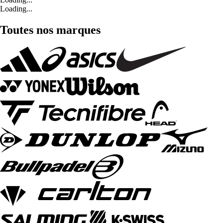
Loading...
Toutes nos marques