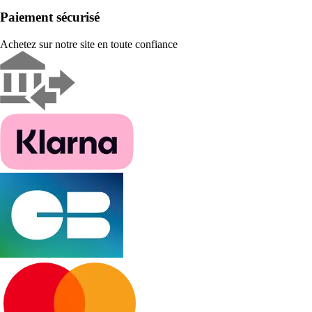
Paiement sécurisé
Achetez sur notre site en toute confiance