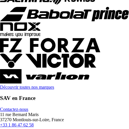
Découvrir toutes nos marques
SAV en France
Contactez-nous
11 rue Bernard Maris
37270 Montlouis-sur-Loire, France
+33 1 86 47 62 58