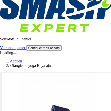
Sous-total du panier
Voir mon panier
Continuer mes achats
Loading...
Accueil
/
Sangle de yoga Baya ajna