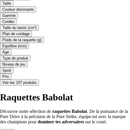
Taille
Couleur dominante
Gamme
Cordée
Taille du tamis (cm²)
Plan de cordage
Poids de la raquette (g)
Equilibre (mm)
Age
Type de produit
Niveau de jeu
Sport
Prix
Voir les 107 produits
Raquettes Babolat
Découvre notre sélection de
raquettes Babolat
. De la puissance de la
Pure Drive à la précision de la Pure Strike, équipe-toi avec la marque
des champions pour
dominer tes adversaires
sur le court.