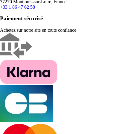
37270 Montlouis-sur-Loire, France
+33 1 86 47 62 58
Paiement sécurisé
Achetez sur notre site en toute confiance