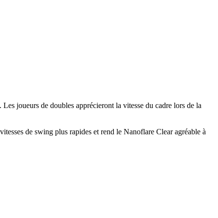
 Les joueurs de doubles apprécieront la vitesse du cadre lors de la
vitesses de swing plus rapides et rend le Nanoflare Clear agréable à