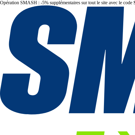
Opération SMASH : -5% supplémentaires sur tout le site avec le code