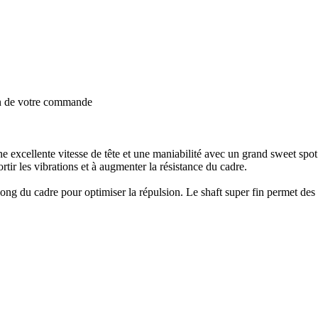
on de votre commande
 excellente vitesse de tête et une maniabilité avec un grand sweet spot.
ir les vibrations et à augmenter la résistance du cadre.
ng du cadre pour optimiser la répulsion. Le shaft super fin permet des 