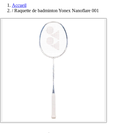
Accueil
/
Raquette de badminton Yonex Nanoflare 001