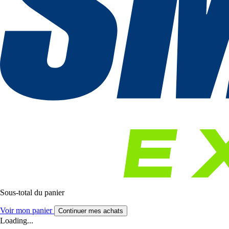
Sous-total du panier
Voir mon panier
Continuer mes achats
Loading...