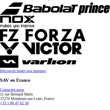
Découvrir toutes nos marques
SAV en France
Contactez-nous
11 rue Bernard Maris
37270 Montlouis-sur-Loire, France
+33 1 86 47 62 58