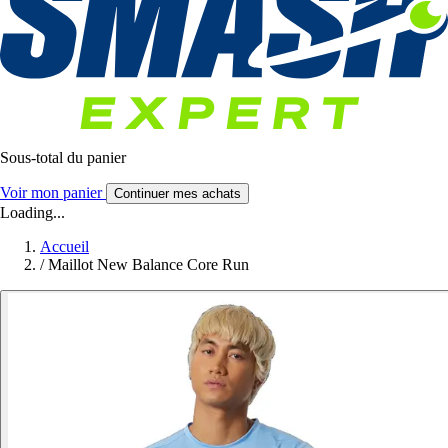
Sous-total du panier
Voir mon panier
Continuer mes achats
Loading...
Accueil
/
Maillot New Balance Core Run