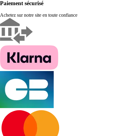
Paiement sécurisé
Achetez sur notre site en toute confiance