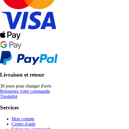
Livraison et retour
30 jours pour changer d'avis
Retournez votre commande
Trustpilot
Services
Mon compte
Centre d'aide