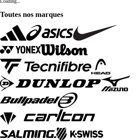
Loading...
Toutes nos marques