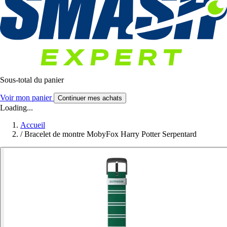
Sous-total du panier
Voir mon panier
Continuer mes achats
Loading...
Accueil
/
Bracelet de montre MobyFox Harry Potter Serpentard