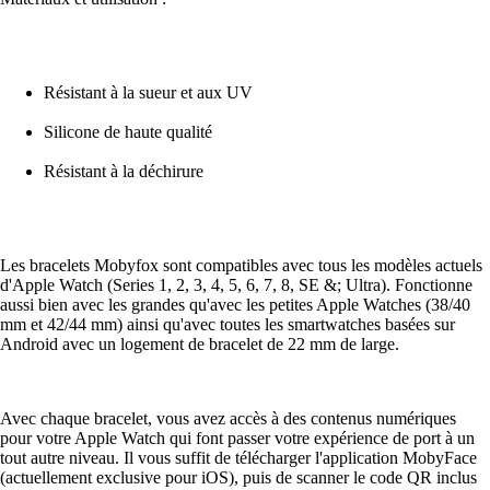
Résistant à la sueur et aux UV
Silicone de haute qualité
Résistant à la déchirure
Les bracelets Mobyfox sont compatibles avec tous les modèles actuels
d'Apple Watch (Series 1, 2, 3, 4, 5, 6, 7, 8, SE &; Ultra). Fonctionne
aussi bien avec les grandes qu'avec les petites Apple Watches (38/40
mm et 42/44 mm) ainsi qu'avec toutes les smartwatches basées sur
Android avec un logement de bracelet de 22 mm de large.
Avec chaque bracelet, vous avez accès à des contenus numériques
pour votre Apple Watch qui font passer votre expérience de port à un
tout autre niveau. Il vous suffit de télécharger l'application MobyFace
(actuellement exclusive pour iOS), puis de scanner le code QR inclus