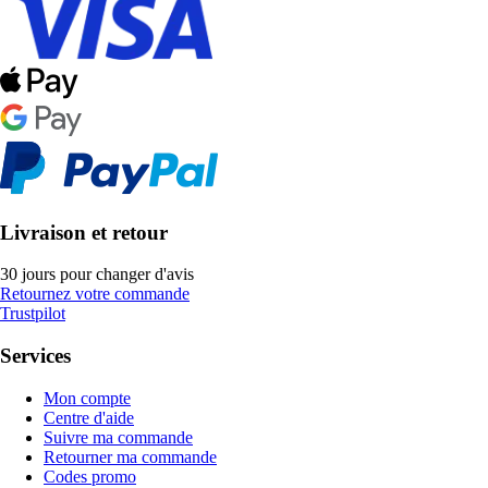
Livraison et retour
30 jours pour changer d'avis
Retournez votre commande
Trustpilot
Services
Mon compte
Centre d'aide
Suivre ma commande
Retourner ma commande
Codes promo