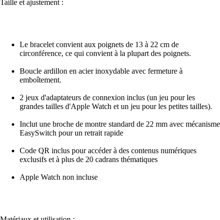
Taille et ajustement :
Le bracelet convient aux poignets de 13 à 22 cm de
circonférence, ce qui convient à la plupart des poignets.
Boucle ardillon en acier inoxydable avec fermeture à
emboîtement.
2 jeux d'adaptateurs de connexion inclus (un jeu pour les
grandes tailles d'Apple Watch et un jeu pour les petites tailles).
Inclut une broche de montre standard de 22 mm avec mécanisme
EasySwitch pour un retrait rapide
Code QR inclus pour accéder à des contenus numériques
exclusifs et à plus de 20 cadrans thématiques
Apple Watch non incluse
Matériaux et utilisation :