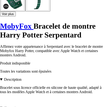
Voir plus
MobyFox
Bracelet de montre
Harry Potter Serpentard
Affirmez votre appartenance à Serpentard avec le bracelet de montre
Mobyfox Harry Potter, compatible avec Apple Watch et certaines
montres Android.
Produit indisponible
Toutes les variations sont épuisées
Description
Bracelet sous licence officielle en silicone de haute qualité, adapté à
tous les modèles Apple Watch et à certaines montres Android.