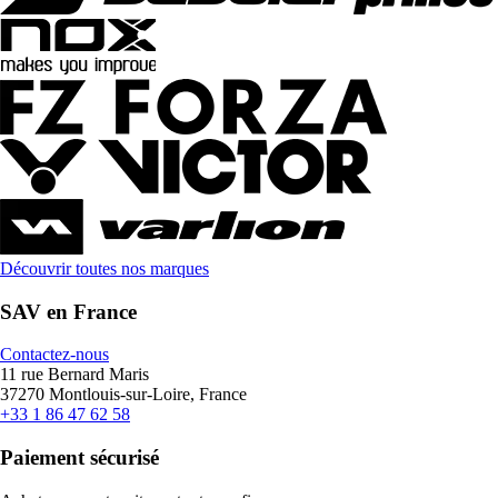
Découvrir toutes nos marques
SAV en France
Contactez-nous
11 rue Bernard Maris
37270 Montlouis-sur-Loire, France
+33 1 86 47 62 58
Paiement sécurisé