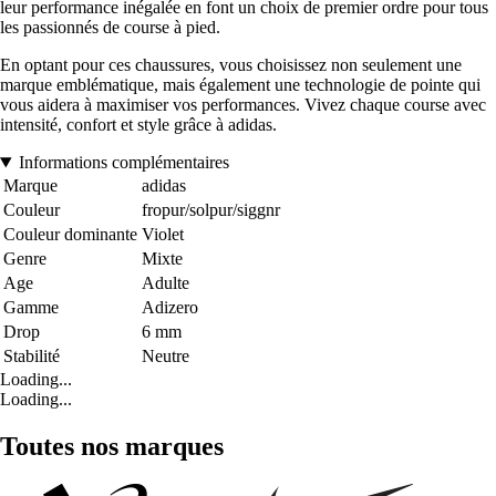
leur performance inégalée en font un choix de premier ordre pour tous
les passionnés de course à pied.
En optant pour ces chaussures, vous choisissez non seulement une
marque emblématique, mais également une technologie de pointe qui
vous aidera à maximiser vos performances. Vivez chaque course avec
intensité, confort et style grâce à adidas.
Informations complémentaires
Marque
adidas
Couleur
fropur/solpur/siggnr
Couleur dominante
Violet
Genre
Mixte
Age
Adulte
Gamme
Adizero
Drop
6 mm
Stabilité
Neutre
Loading...
Loading...
Toutes nos marques