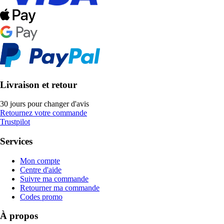
Livraison et retour
30 jours pour changer d'avis
Retournez votre commande
Trustpilot
Services
Mon compte
Centre d'aide
Suivre ma commande
Retourner ma commande
Codes promo
À propos