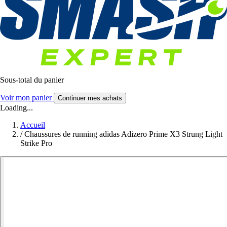
Sous-total du panier
Voir mon panier
Continuer mes achats
Loading...
Accueil
/
Chaussures de running adidas Adizero Prime X3 Strung Light
Strike Pro