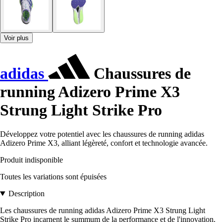
Voir plus
adidas
Chaussures de
running Adizero Prime X3
Strung Light Strike Pro
Développez votre potentiel avec les chaussures de running adidas
Adizero Prime X3, alliant légèreté, confort et technologie avancée.
Produit indisponible
Toutes les variations sont épuisées
Description
Les chaussures de running adidas Adizero Prime X3 Strung Light
Strike Pro incarnent le summum de la performance et de l'innovation.