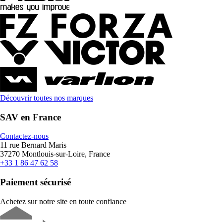
Découvrir toutes nos marques
SAV en France
Contactez-nous
11 rue Bernard Maris
37270 Montlouis-sur-Loire, France
+33 1 86 47 62 58
Paiement sécurisé
Achetez sur notre site en toute confiance