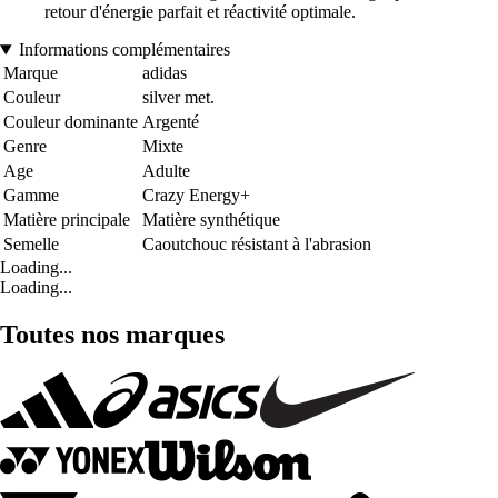
retour d'énergie parfait et réactivité optimale.
Informations complémentaires
Marque
adidas
Couleur
silver met.
Couleur dominante
Argenté
Genre
Mixte
Age
Adulte
Gamme
Crazy Energy+
Matière principale
Matière synthétique
Semelle
Caoutchouc résistant à l'abrasion
Loading...
Loading...
Toutes nos marques