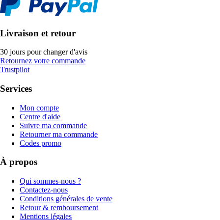
Livraison et retour
30 jours pour changer d'avis
Retournez votre commande
Trustpilot
Services
Mon compte
Centre d'aide
Suivre ma commande
Retourner ma commande
Codes promo
À propos
Qui sommes-nous ?
Contactez-nous
Conditions générales de vente
Retour & remboursement
Mentions légales