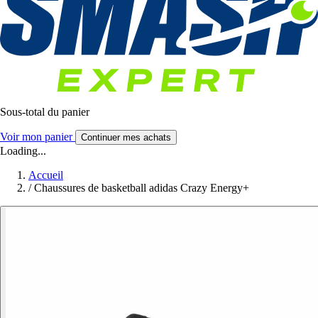
Sous-total du panier
Voir mon panier
Continuer mes achats
Loading...
Accueil
/
Chaussures de basketball adidas Crazy Energy+