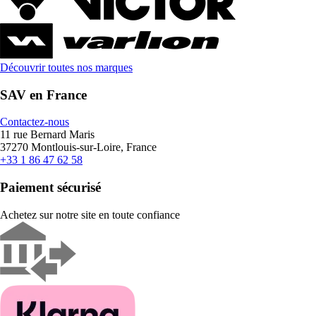
Découvrir toutes nos marques
SAV en France
Contactez-nous
11 rue Bernard Maris
37270 Montlouis-sur-Loire, France
+33 1 86 47 62 58
Paiement sécurisé
Achetez sur notre site en toute confiance