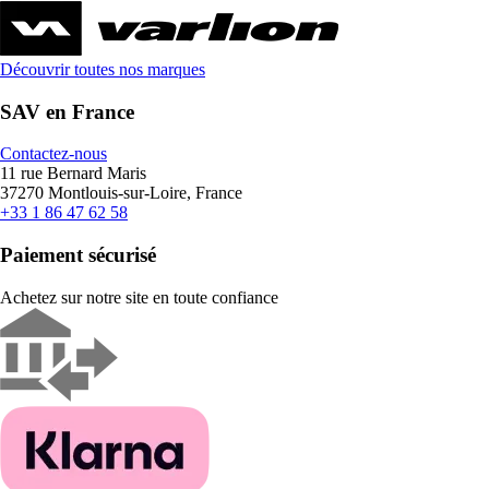
Découvrir toutes nos marques
SAV en France
Contactez-nous
11 rue Bernard Maris
37270 Montlouis-sur-Loire, France
+33 1 86 47 62 58
Paiement sécurisé
Achetez sur notre site en toute confiance