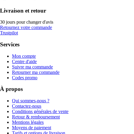
Livraison et retour
30 jours pour changer d'avis
Retournez votre commande
Trustpilot
Services
Mon compte
Centre d'aide
Suivre ma commande
Retourner ma commande
Codes promo
À propos
Qui sommes-nous ?
Contactez-nous
Conditions générales de vente
Retour & remboursement
Mentions légales
Moyens de paiement
Tarifs et options de livraison