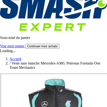
Sous-total du panier
Voir mon panier
Continuer mes achats
Loading...
Accueil
/
Veste sans manche Mercedes-AMG Petronas Formula One
Team Mechanics