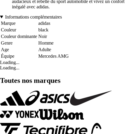
audacieux et rebelle du sport automobile et vivez un confort
inégalé avec adidas.
Informations complémentaires
Marque
adidas
Couleur
black
Couleur dominante
Noir
Genre
Homme
Age
Adulte
Équipe
Mercedes AMG
Loading...
Loading...
Toutes nos marques