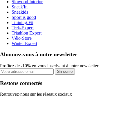
Slowood Interior
Sneak'In
Sneakids
Sport is good
Training-Fit
Trek-Expert
Triathlon Expert
Vélo-Store
Winter Expert
Abonnez-vous à notre newsletter
Profitez de -10% en vous inscrivant à notre newsletter
S'inscrire
Restons connectés
Retrouvez-nous sur les réseaux sociaux