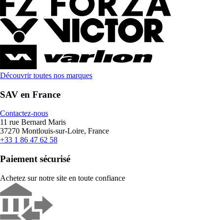
Découvrir toutes nos marques
SAV en France
Contactez-nous
11 rue Bernard Maris
37270 Montlouis-sur-Loire, France
+33 1 86 47 62 58
Paiement sécurisé
Achetez sur notre site en toute confiance