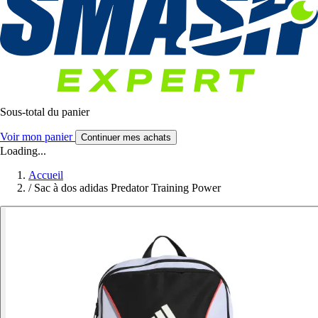
Sous-total du panier
Voir mon panier
Continuer mes achats
Loading...
Accueil
/
Sac à dos adidas Predator Training Power