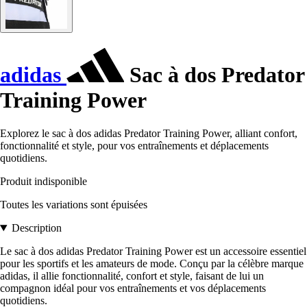
adidas
Sac à dos Predator
Training Power
Explorez le sac à dos adidas Predator Training Power, alliant confort,
fonctionnalité et style, pour vos entraînements et déplacements
quotidiens.
Produit indisponible
Toutes les variations sont épuisées
Description
Le sac à dos adidas Predator Training Power est un accessoire essentiel
pour les sportifs et les amateurs de mode. Conçu par la célèbre marque
adidas, il allie fonctionnalité, confort et style, faisant de lui un
compagnon idéal pour vos entraînements et vos déplacements
quotidiens.