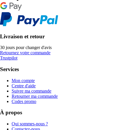
Livraison et retour
30 jours pour changer d'avis
Retournez votre commande
Trustpilot
Services
Mon compte
Centre d'aide
Suivre ma commande
Retourner ma commande
Codes promo
À propos
Qui sommes-nous ?
Contactez-nous