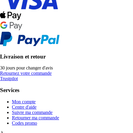
Livraison et retour
30 jours pour changer d'avis
Retournez votre commande
Trustpilot
Services
Mon compte
Centre d'aide
Suivre ma commande
Retourner ma commande
Codes promo