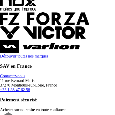
Découvrir toutes nos marques
SAV en France
Contactez-nous
11 rue Bernard Maris
37270 Montlouis-sur-Loire, France
+33 1 86 47 62 58
Paiement sécurisé
Achetez sur notre site en toute confiance