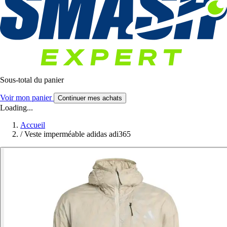
Sous-total du panier
Voir mon panier
Continuer mes achats
Loading...
Accueil
/
Veste imperméable adidas adi365