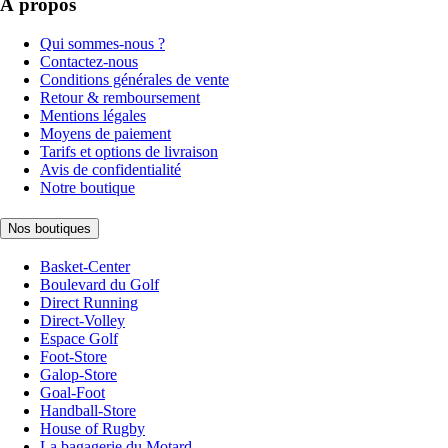
À propos
Qui sommes-nous ?
Contactez-nous
Conditions générales de vente
Retour & remboursement
Mentions légales
Moyens de paiement
Tarifs et options de livraison
Avis de confidentialité
Notre boutique
Nos boutiques
Basket-Center
Boulevard du Golf
Direct Running
Direct-Volley
Espace Golf
Foot-Store
Galop-Store
Goal-Foot
Handball-Store
House of Rugby
La bagagerie du Motard