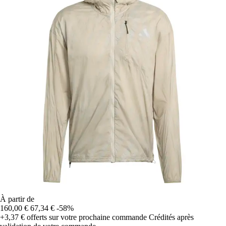
À partir de
160,00 €
67,34 €
-58%
+3,37 €
offerts sur votre prochaine commande
Crédités après