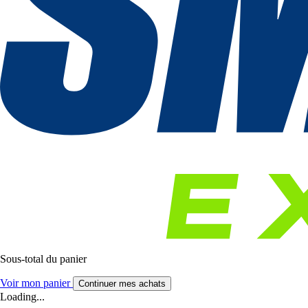
Sous-total du panier
Voir mon panier
Continuer mes achats
Loading...