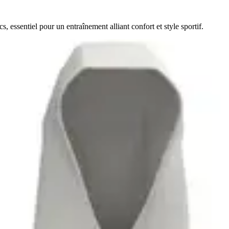
essentiel pour un entraînement alliant confort et style sportif.