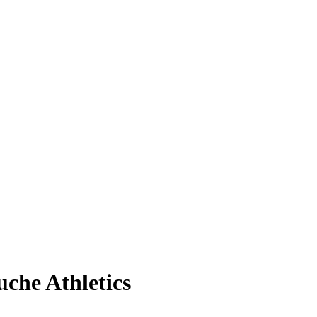
uche Athletics