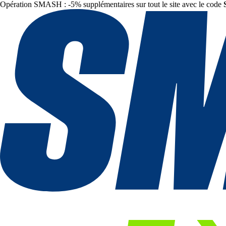
Opération SMASH : -5% supplémentaires sur tout le site avec le code