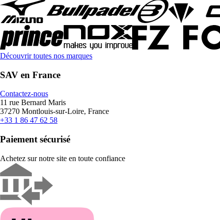
Découvrir toutes nos marques
SAV en France
Contactez-nous
11 rue Bernard Maris
37270 Montlouis-sur-Loire, France
+33 1 86 47 62 58
Paiement sécurisé
Achetez sur notre site en toute confiance