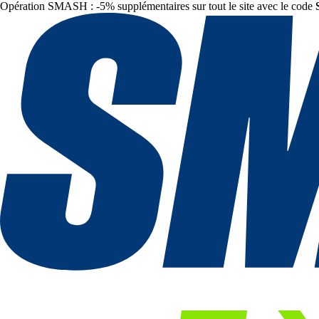
Opération SMASH : -5% supplémentaires sur tout le site avec le code