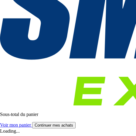
Sous-total du panier
Voir mon panier
Continuer mes achats
Loading...