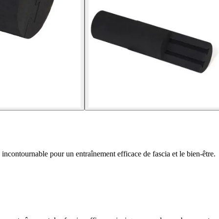
 incontournable pour un entraînement efficace de fascia et le bien-être.