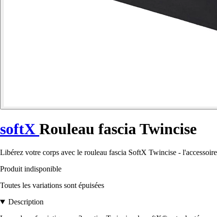
softX
Rouleau fascia Twincise
Libérez votre corps avec le rouleau fascia SoftX Twincise - l'accessoire
Produit indisponible
Toutes les variations sont épuisées
Description