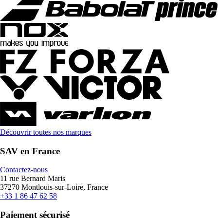
Découvrir toutes nos marques
SAV en France
Contactez-nous
11 rue Bernard Maris
37270 Montlouis-sur-Loire, France
+33 1 86 47 62 58
Paiement sécurisé