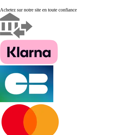
Achetez sur notre site en toute confiance