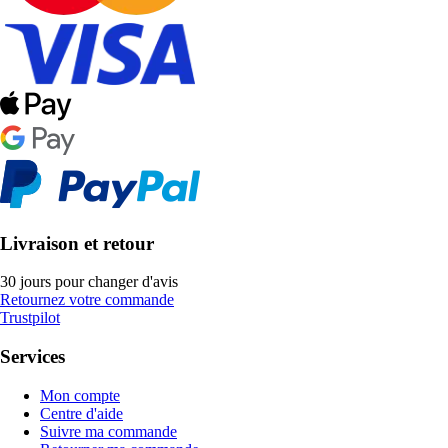
Livraison et retour
30 jours pour changer d'avis
Retournez votre commande
Trustpilot
Services
Mon compte
Centre d'aide
Suivre ma commande