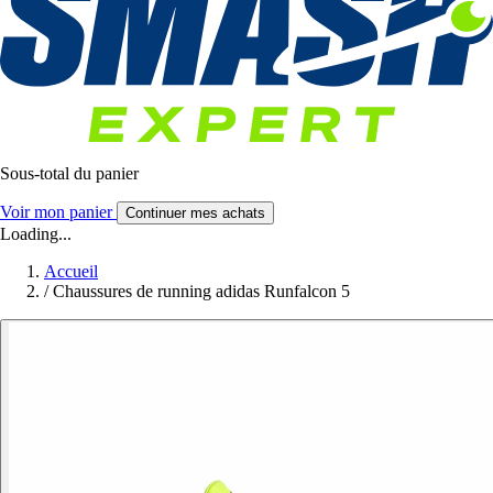
Sous-total du panier
Voir mon panier
Continuer mes achats
Loading...
Accueil
/
Chaussures de running adidas Runfalcon 5