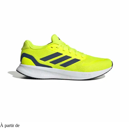
À partir de