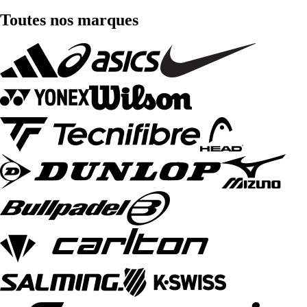
Toutes nos marques