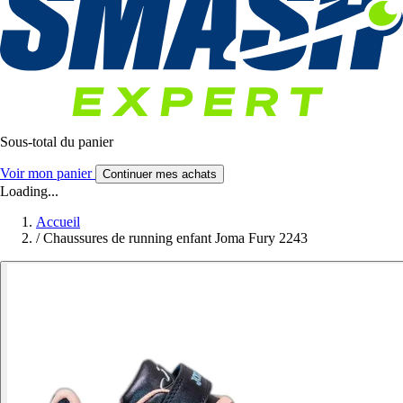
Sous-total du panier
Voir mon panier
Continuer mes achats
Loading...
Accueil
/
Chaussures de running enfant Joma Fury 2243