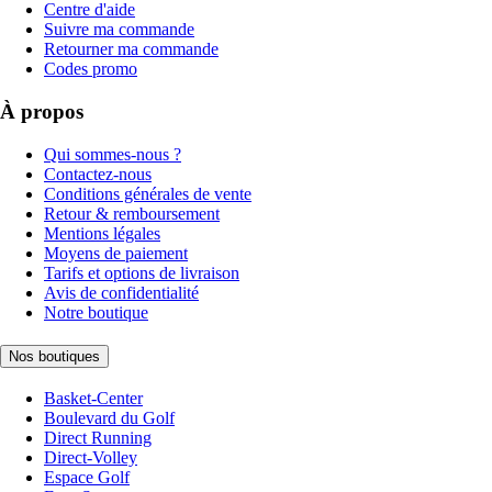
Centre d'aide
Suivre ma commande
Retourner ma commande
Codes promo
À propos
Qui sommes-nous ?
Contactez-nous
Conditions générales de vente
Retour & remboursement
Mentions légales
Moyens de paiement
Tarifs et options de livraison
Avis de confidentialité
Notre boutique
Nos boutiques
Basket-Center
Boulevard du Golf
Direct Running
Direct-Volley
Espace Golf