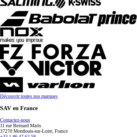
Découvrir toutes nos marques
SAV en France
Contactez-nous
11 rue Bernard Maris
37270 Montlouis-sur-Loire, France
+33 1 86 47 62 58