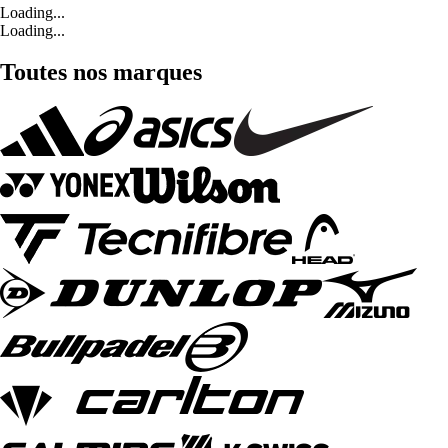
Loading...
Loading...
Toutes nos marques