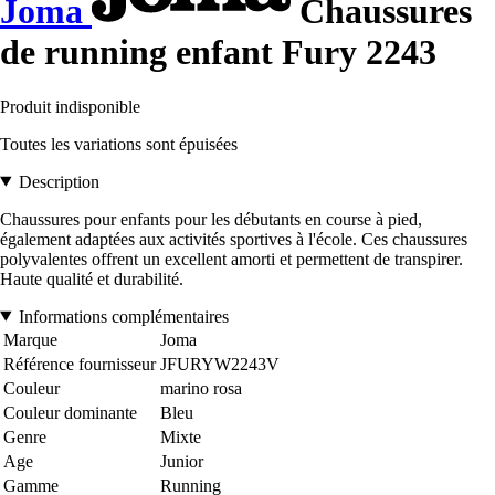
Joma
Chaussures
de running enfant Fury 2243
Produit indisponible
Toutes les variations sont épuisées
Description
Chaussures pour enfants pour les débutants en course à pied,
également adaptées aux activités sportives à l'école. Ces chaussures
polyvalentes offrent un excellent amorti et permettent de transpirer.
Haute qualité et durabilité.
Informations complémentaires
Marque
Joma
Référence fournisseur
JFURYW2243V
Couleur
marino rosa
Couleur dominante
Bleu
Genre
Mixte
Age
Junior
Gamme
Running