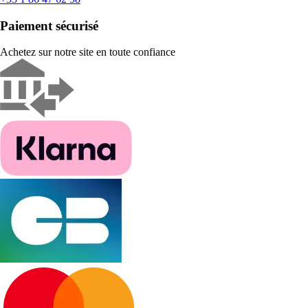
Paiement sécurisé
Achetez sur notre site en toute confiance