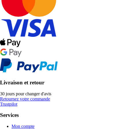
Livraison et retour
30 jours pour changer d'avis
Retournez votre commande
Trustpilot
Services
Mon compte