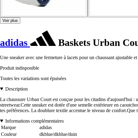
Voir plus
adidas
Baskets Urban Co
Une sneaker avec une fermeture à lacets pour un chaussant ajustable et 
Produit indisponible
Toutes les variations sont épuisées
Description
La chaussure Urban Court est conçue pour les citadins d'aujourd'hui : u
streetwear.Cette sneaker est dotée d'une semelle extérieure en caoutchou
tes préférences. La doublure textile accentue le niveau de confort.Que t
Informations complémentaires
Marque
adidas
Couleur
dkblue/dkblue/duin