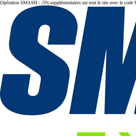
Opération SMASH : -5% supplémentaires sur tout le site avec le code