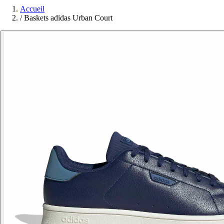
Accueil
/
Baskets adidas Urban Court