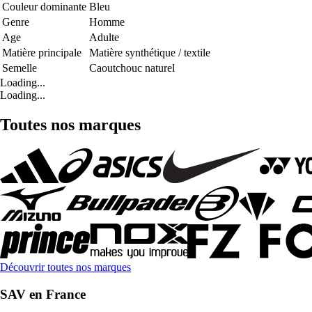
Couleur dominante
Bleu
Genre
Homme
Age
Adulte
Matière principale
Matière synthétique / textile
Semelle
Caoutchouc naturel
Loading...
Loading...
Toutes nos marques
Découvrir toutes nos marques
SAV en France