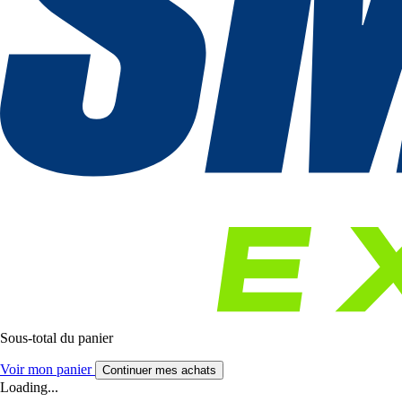
Sous-total du panier
Voir mon panier
Continuer mes achats
Loading...