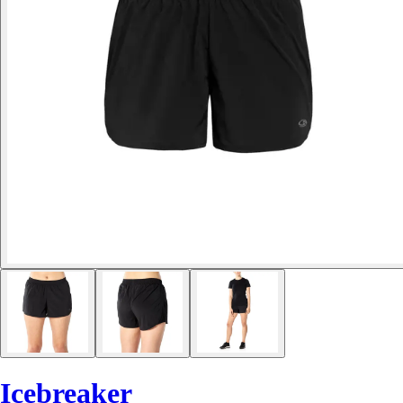
Icebreaker