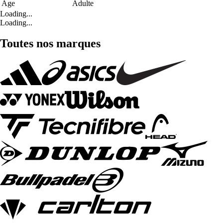
Age
Adulte
Loading...
Loading...
Toutes nos marques