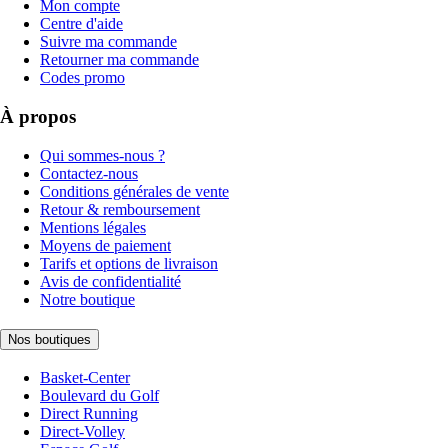
Mon compte
Centre d'aide
Suivre ma commande
Retourner ma commande
Codes promo
À propos
Qui sommes-nous ?
Contactez-nous
Conditions générales de vente
Retour & remboursement
Mentions légales
Moyens de paiement
Tarifs et options de livraison
Avis de confidentialité
Notre boutique
Nos boutiques
Basket-Center
Boulevard du Golf
Direct Running
Direct-Volley