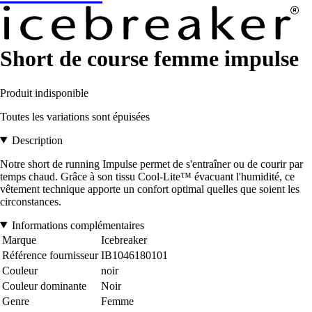
Short de course femme impulse
Produit indisponible
Toutes les variations sont épuisées
Description
Notre short de running Impulse permet de s'entraîner ou de courir par
temps chaud. Grâce à son tissu Cool-Lite™ évacuant l'humidité, ce
vêtement technique apporte un confort optimal quelles que soient les
circonstances.
Informations complémentaires
Marque
Icebreaker
Référence fournisseur
IB1046180101
Couleur
noir
Couleur dominante
Noir
Genre
Femme