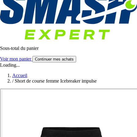
Sous-total du panier
Voir mon panier
Continuer mes achats
Loading...
Accueil
/
Short de course femme Icebreaker impulse