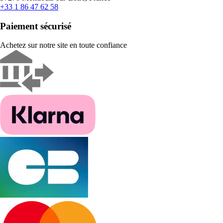
+33 1 86 47 62 58
Paiement sécurisé
Achetez sur notre site en toute confiance