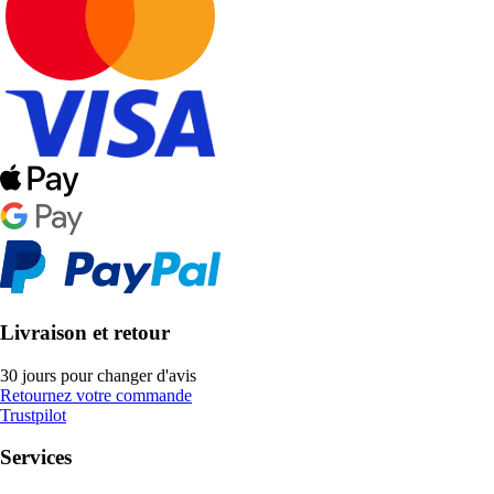
Livraison et retour
30 jours pour changer d'avis
Retournez votre commande
Trustpilot
Services