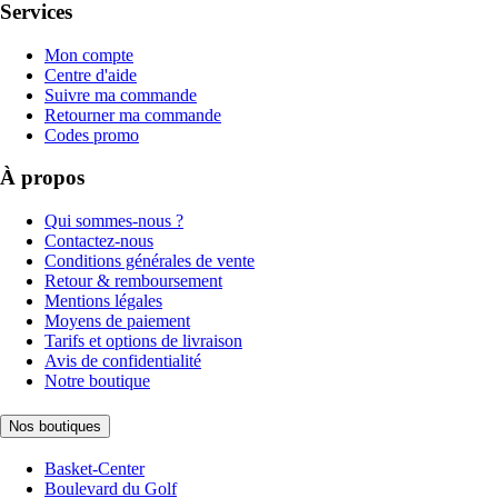
Services
Mon compte
Centre d'aide
Suivre ma commande
Retourner ma commande
Codes promo
À propos
Qui sommes-nous ?
Contactez-nous
Conditions générales de vente
Retour & remboursement
Mentions légales
Moyens de paiement
Tarifs et options de livraison
Avis de confidentialité
Notre boutique
Nos boutiques
Basket-Center
Boulevard du Golf