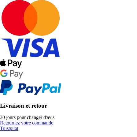
Livraison et retour
30 jours pour changer d'avis
Retournez votre commande
Trustpilot