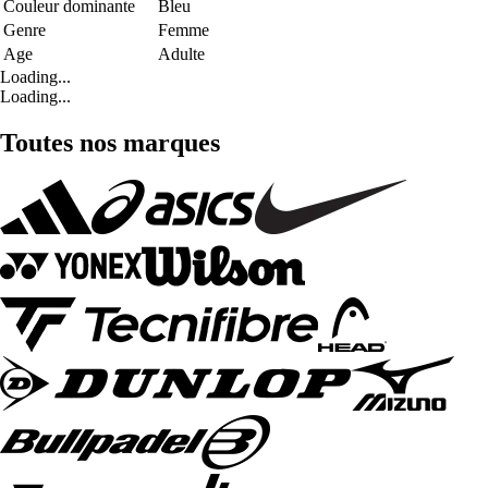
Couleur dominante
Bleu
Genre
Femme
Age
Adulte
Loading...
Loading...
Toutes nos marques