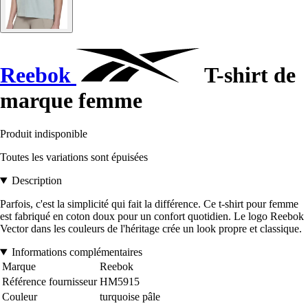
Reebok
T-shirt de
marque femme
Produit indisponible
Toutes les variations sont épuisées
Description
Parfois, c'est la simplicité qui fait la différence. Ce t-shirt pour femme
est fabriqué en coton doux pour un confort quotidien. Le logo Reebok
Vector dans les couleurs de l'héritage crée un look propre et classique.
Informations complémentaires
Marque
Reebok
Référence fournisseur
HM5915
Couleur
turquoise pâle