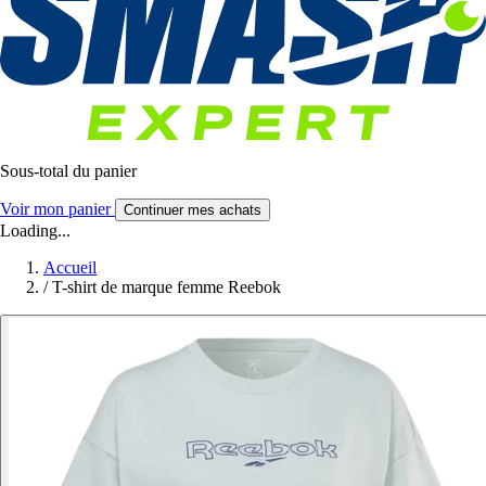
Sous-total du panier
Voir mon panier
Continuer mes achats
Loading...
Accueil
/
T-shirt de marque femme Reebok