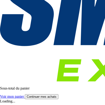
Sous-total du panier
Voir mon panier
Continuer mes achats
Loading...