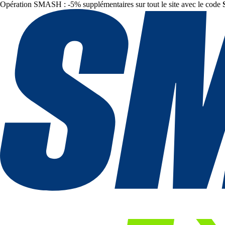
Opération SMASH : -5% supplémentaires sur tout le site avec le code