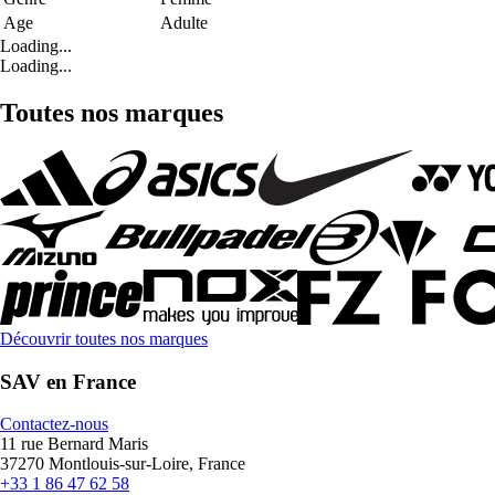
Age
Adulte
Loading...
Loading...
Toutes nos marques
Découvrir toutes nos marques
SAV en France
Contactez-nous
11 rue Bernard Maris
37270 Montlouis-sur-Loire, France
+33 1 86 47 62 58