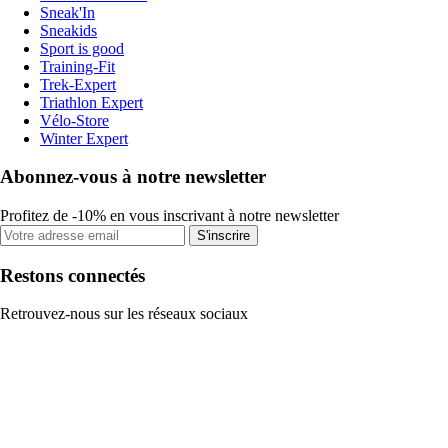
Sneak'In
Sneakids
Sport is good
Training-Fit
Trek-Expert
Triathlon Expert
Vélo-Store
Winter Expert
Abonnez-vous à notre newsletter
Profitez de -10% en vous inscrivant à notre newsletter
S'inscrire
Restons connectés
Retrouvez-nous sur les réseaux sociaux