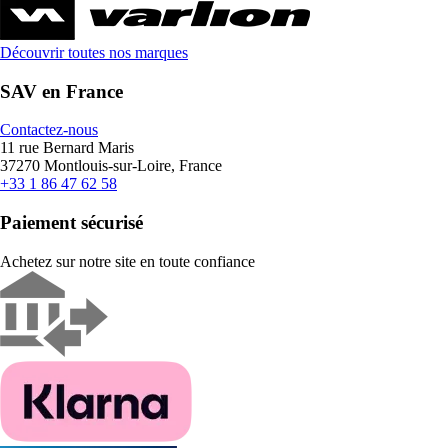
Découvrir toutes nos marques
SAV en France
Contactez-nous
11 rue Bernard Maris
37270 Montlouis-sur-Loire, France
+33 1 86 47 62 58
Paiement sécurisé
Achetez sur notre site en toute confiance