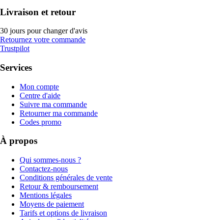
Livraison et retour
30 jours pour changer d'avis
Retournez votre commande
Trustpilot
Services
Mon compte
Centre d'aide
Suivre ma commande
Retourner ma commande
Codes promo
À propos
Qui sommes-nous ?
Contactez-nous
Conditions générales de vente
Retour & remboursement
Mentions légales
Moyens de paiement
Tarifs et options de livraison