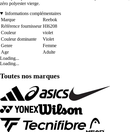
zéro polyester vierge.
Informations complémentaires
Marque
Reebok
Référence fournisseur
HI6208
Couleur
violet
Couleur dominante
Violet
Genre
Femme
Age
Adulte
Loading...
Loading...
Toutes nos marques