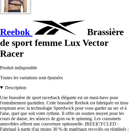
Reebok
Brassière
de sport femme Lux Vector
Racer
Produit indisponible
Toutes les variations sont épuisées
Description
Une brassière de sport racerback élégante est un must-have pour
l'entraînement quotidien. Cette brassière Reebok est fabriquée en tissu
respirant avec la technologie Speedwick pour vous garder au sec et à
l'aise, quel que soit votre rythme. Il offre un soutien moyen pour les
cours de danse, les séances de gym ou le spinning. Les coussinets
amovibles offrent une couverture optionnelle. [REE]CYCLED :
Fabriqué à partir d'au moins 30 % de matériaux recyclés ou réutilisés ;