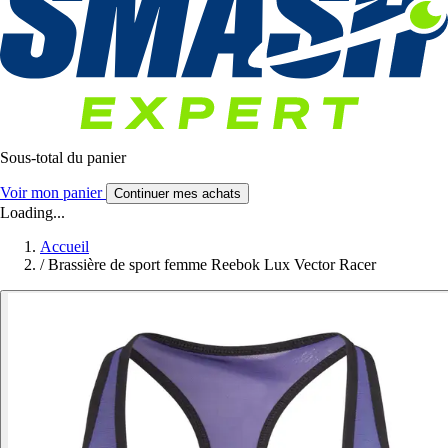
Sous-total du panier
Voir mon panier
Continuer mes achats
Loading...
Accueil
/
Brassière de sport femme Reebok Lux Vector Racer