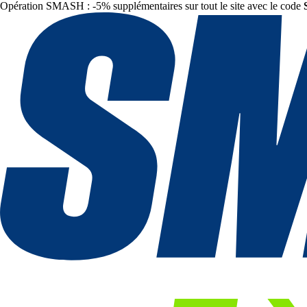
Opération SMASH : -5% supplémentaires sur tout le site avec le code