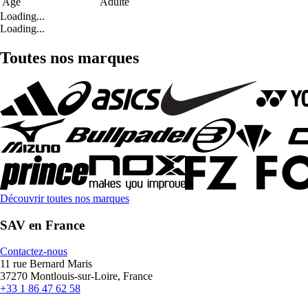
Age
Adulte
Loading...
Loading...
Toutes nos marques
Découvrir toutes nos marques
SAV en France
Contactez-nous
11 rue Bernard Maris
37270 Montlouis-sur-Loire, France
+33 1 86 47 62 58