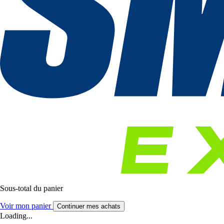
Sous-total du panier
Voir mon panier
Continuer mes achats
Loading...