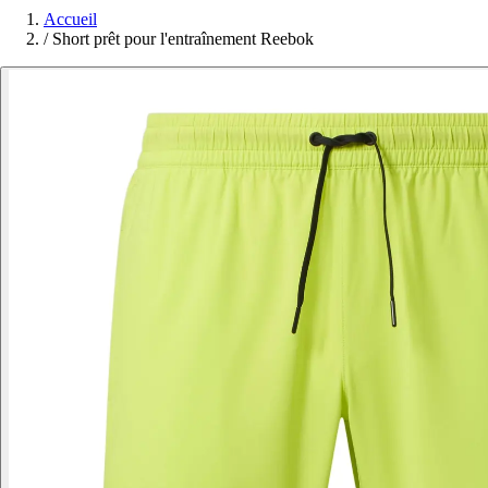
Accueil
/
Short prêt pour l'entraînement Reebok