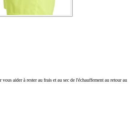
ous aider à rester au frais et au sec de l'échauffement au retour au