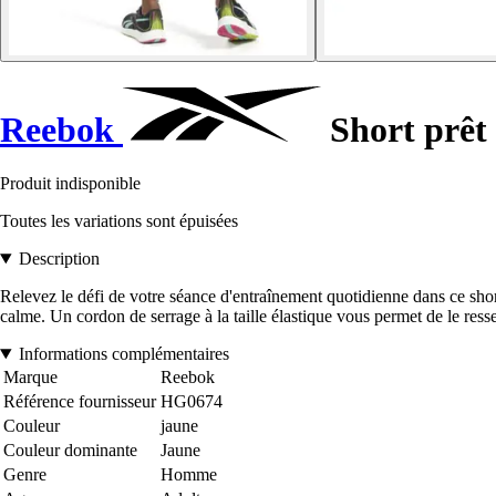
Reebok
Short prêt
Produit indisponible
Toutes les variations sont épuisées
Description
Relevez le défi de votre séance d'entraînement quotidienne dans ce sho
calme. Un cordon de serrage à la taille élastique vous permet de le res
Informations complémentaires
Marque
Reebok
Référence fournisseur
HG0674
Couleur
jaune
Couleur dominante
Jaune
Genre
Homme