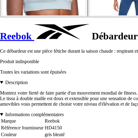
Reebok
Débardeur 
Ce débardeur est une pièce fétiche durant la saison chaude : respirant et
Produit indisponible
Toutes les variations sont épuisées
Description
Montrez votre fierté de faire partie d'un mouvement mondial de fitnes
Le tissu à double maille est doux et extensible pour une sensation de c
amovibles vous permettent de choisir votre niveau d'élévation et de fa
Informations complémentaires
Marque
Reebok
Référence fournisseur
HD4150
Couleur
gris bleuté