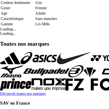
Couleur dominante
Gris
Genre
Femme
Age
Adulte
Caractéristique
Sans manches
Gamme
Les Mills
Loading...
Loading...
Toutes nos marques
Découvrir toutes nos marques
SAV en France