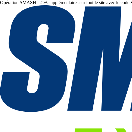
Opération SMASH : -5% supplémentaires sur tout le site avec le code