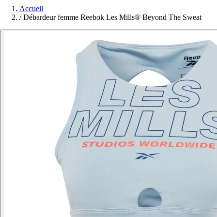
Accueil
/
Débardeur femme Reebok Les Mills® Beyond The Sweat