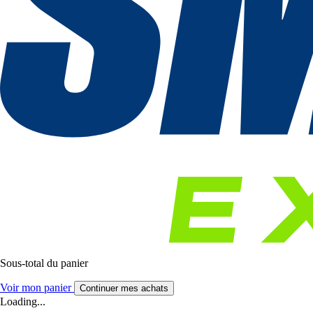
Sous-total du panier
Voir mon panier
Continuer mes achats
Loading...