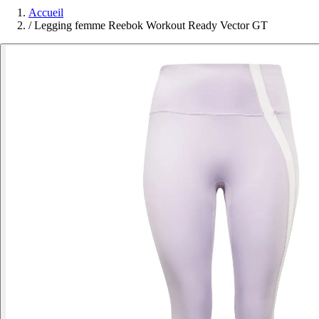
Accueil
/
Legging femme Reebok Workout Ready Vector GT