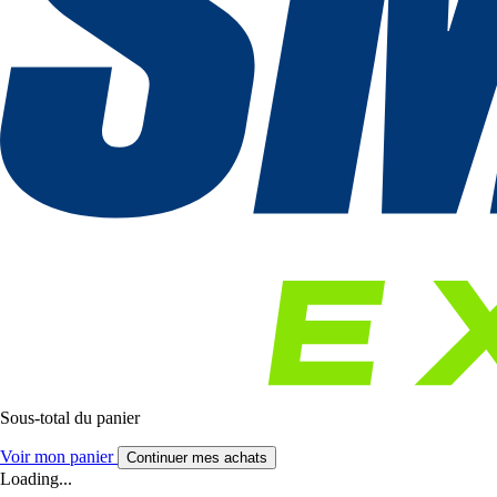
Sous-total du panier
Voir mon panier
Continuer mes achats
Loading...