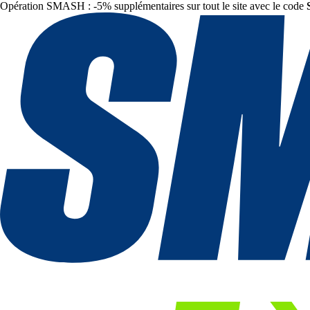
Opération SMASH : -5% supplémentaires sur tout le site avec le code