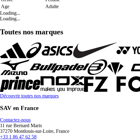
Age
Adulte
Loading...
Loading...
Toutes nos marques
Découvrir toutes nos marques
SAV en France
Contactez-nous
11 rue Bernard Maris
37270 Montlouis-sur-Loire, France
+33 1 86 47 62 58