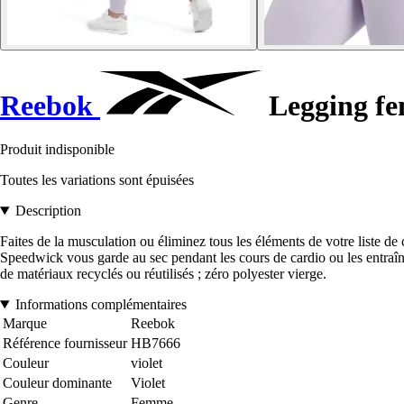
Reebok
Legging f
Produit indisponible
Toutes les variations sont épuisées
Description
Faites de la musculation ou éliminez tous les éléments de votre liste de
Speedwick vous garde au sec pendant les cours de cardio ou les entraî
de matériaux recyclés ou réutilisés ; zéro polyester vierge.
Informations complémentaires
Marque
Reebok
Référence fournisseur
HB7666
Couleur
violet
Couleur dominante
Violet
Genre
Femme