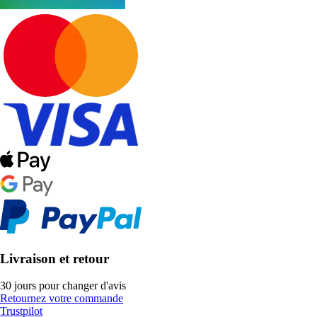
Livraison et retour
30 jours pour changer d'avis
Retournez votre commande
Trustpilot