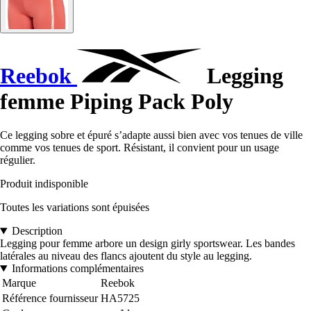
Reebok
Legging
femme Piping Pack Poly
Ce legging sobre et épuré s’adapte aussi bien avec vos tenues de ville
comme vos tenues de sport. Résistant, il convient pour un usage
régulier.
Produit indisponible
Toutes les variations sont épuisées
Description
Legging pour femme arbore un design girly sportswear. Les bandes
latérales au niveau des flancs ajoutent du style au legging.
Informations complémentaires
Marque
Reebok
Référence fournisseur
HA5725