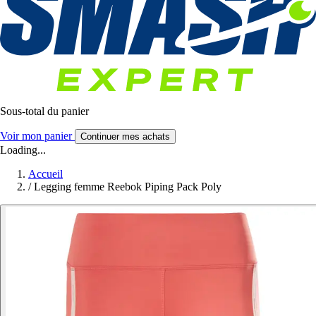
Sous-total du panier
Voir mon panier
Continuer mes achats
Loading...
Accueil
/
Legging femme Reebok Piping Pack Poly