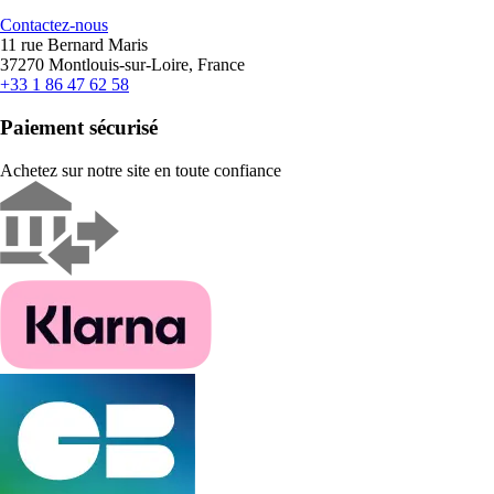
Contactez-nous
11 rue Bernard Maris
37270 Montlouis-sur-Loire, France
+33 1 86 47 62 58
Paiement sécurisé
Achetez sur notre site en toute confiance