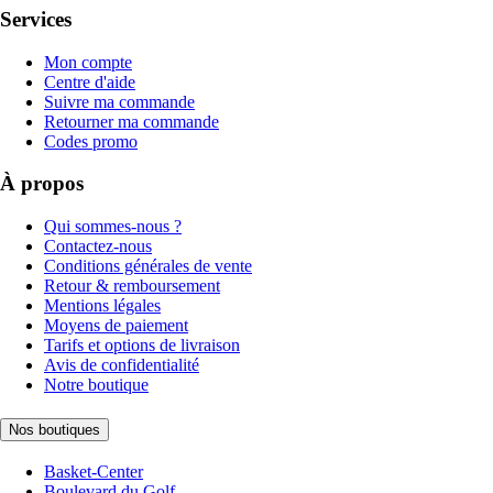
Services
Mon compte
Centre d'aide
Suivre ma commande
Retourner ma commande
Codes promo
À propos
Qui sommes-nous ?
Contactez-nous
Conditions générales de vente
Retour & remboursement
Mentions légales
Moyens de paiement
Tarifs et options de livraison
Avis de confidentialité
Notre boutique
Nos boutiques
Basket-Center
Boulevard du Golf