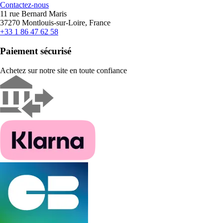
Contactez-nous
11 rue Bernard Maris
37270 Montlouis-sur-Loire, France
+33 1 86 47 62 58
Paiement sécurisé
Achetez sur notre site en toute confiance