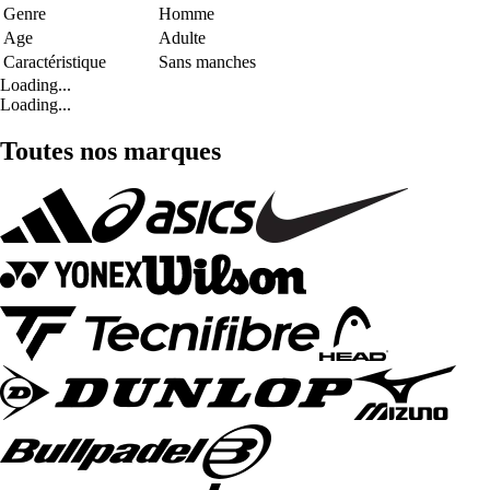
Genre
Homme
Age
Adulte
Caractéristique
Sans manches
Loading...
Loading...
Toutes nos marques