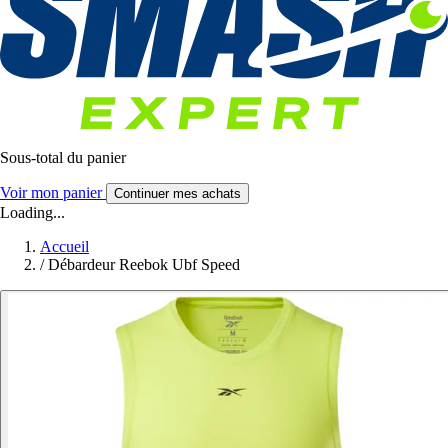
Sous-total du panier
Voir mon panier
Continuer mes achats
Loading...
Accueil
/
Débardeur Reebok Ubf Speed