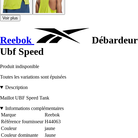
Voir plus
Reebok
Débardeur
Ubf Speed
Produit indisponible
Toutes les variations sont épuisées
Description
Maillot UBF Speed Tank
Informations complémentaires
Marque
Reebok
Référence fournisseur
H44063
Couleur
jaune
Couleur dominante
Jaune