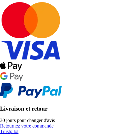
Livraison et retour
30 jours pour changer d'avis
Retournez votre commande
Trustpilot