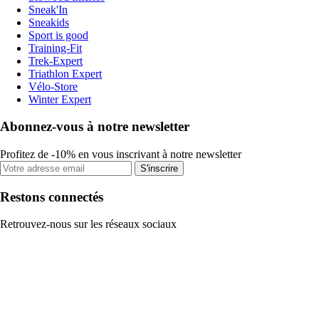
Sneak'In
Sneakids
Sport is good
Training-Fit
Trek-Expert
Triathlon Expert
Vélo-Store
Winter Expert
Abonnez-vous à notre newsletter
Profitez de -10% en vous inscrivant à notre newsletter
S'inscrire
Restons connectés
Retrouvez-nous sur les réseaux sociaux