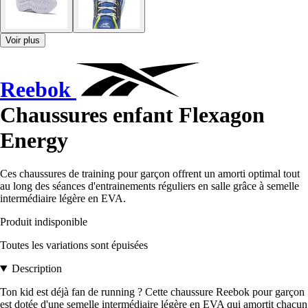
Voir plus
Reebok
Chaussures enfant Flexagon
Energy
Ces chaussures de training pour garçon offrent un amorti optimal tout
au long des séances d'entrainements réguliers en salle grâce à semelle
intermédiaire légère en EVA.
Produit indisponible
Toutes les variations sont épuisées
Description
Ton kid est déjà fan de running ? Cette chaussure Reebok pour garçon
est dotée d'une semelle intermédiaire légère en EVA qui amortit chacun