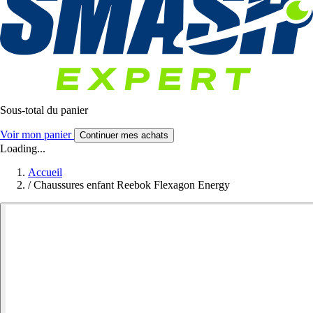
Sous-total du panier
Voir mon panier
Continuer mes achats
Loading...
Accueil
/
Chaussures enfant Reebok Flexagon Energy