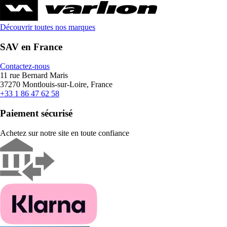
Découvrir toutes nos marques
SAV en France
Contactez-nous
11 rue Bernard Maris
37270 Montlouis-sur-Loire, France
+33 1 86 47 62 58
Paiement sécurisé
Achetez sur notre site en toute confiance