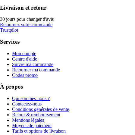
Livraison et retour
30 jours pour changer d'avis
Retournez votre commande
Trustpilot
Services
Mon compte
Centre d'aide
Suivre ma commande
Retourner ma commande
Codes promo
À propos
Qui sommes-nous ?
Contactez-nous
Conditions générales de vente
Retour & remboursement
Mentions légales
Moyens de paiement
Tarifs et options de livraison