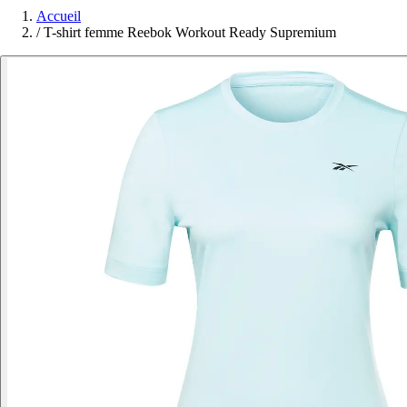
Accueil
/
T-shirt femme Reebok Workout Ready Supremium