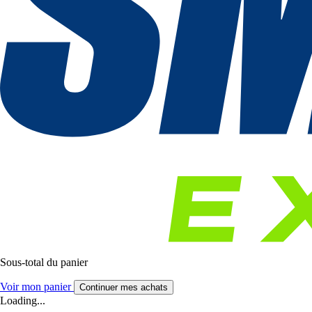
Sous-total du panier
Voir mon panier
Continuer mes achats
Loading...