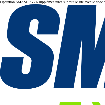
Opération SMASH : -5% supplémentaires sur tout le site avec le code