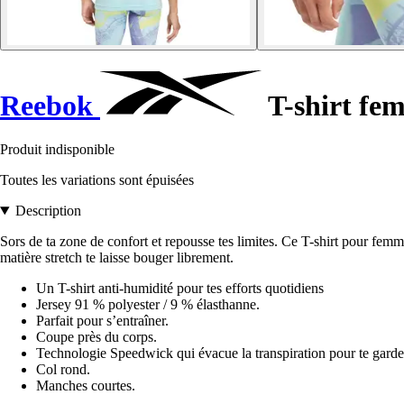
Reebok
T-shirt f
Produit indisponible
Toutes les variations sont épuisées
Description
Sors de ta zone de confort et repousse tes limites. Ce T-shirt pour femm
matière stretch te laisse bouger librement.
Un T-shirt anti-humidité pour tes efforts quotidiens
Jersey 91 % polyester / 9 % élasthanne.
Parfait pour s’entraîner.
Coupe près du corps.
Technologie Speedwick qui évacue la transpiration pour te garder 
Col rond.
Manches courtes.