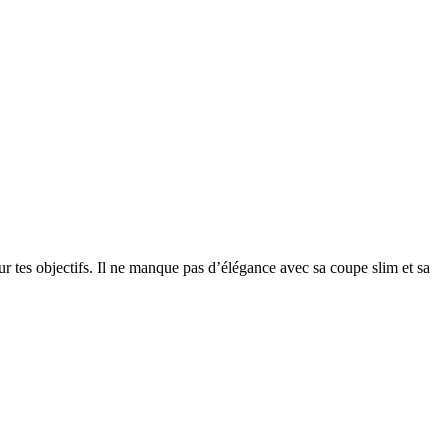
sur tes objectifs. Il ne manque pas d’élégance avec sa coupe slim et sa