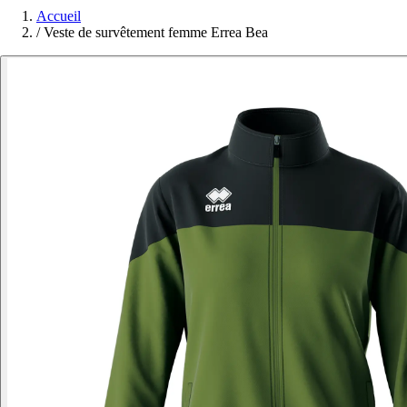
Accueil
/
Veste de survêtement femme Errea Bea