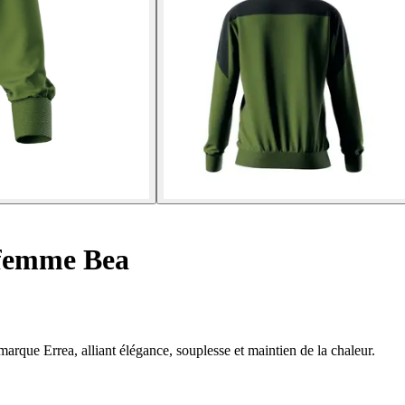
 femme Bea
marque Errea, alliant élégance, souplesse et maintien de la chaleur.