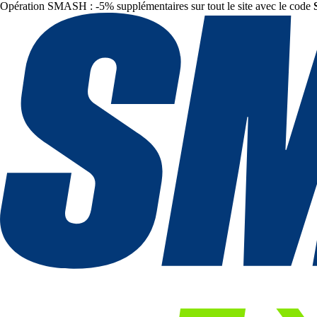
Opération SMASH : -5% supplémentaires sur tout le site avec le code