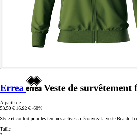
Errea
Veste de survêtement
À partir de
53,50 €
16,92 €
-68%
Style et confort pour les femmes actives : découvrez la veste Bea de la 
Taille
*