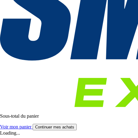
Sous-total du panier
Voir mon panier
Continuer mes achats
Loading...