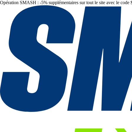
Opération SMASH : -5% supplémentaires sur tout le site avec le code