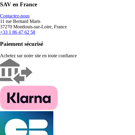
SAV en France
Contactez-nous
11 rue Bernard Maris
37270 Montlouis-sur-Loire, France
+33 1 86 47 62 58
Paiement sécurisé
Achetez sur notre site en toute confiance