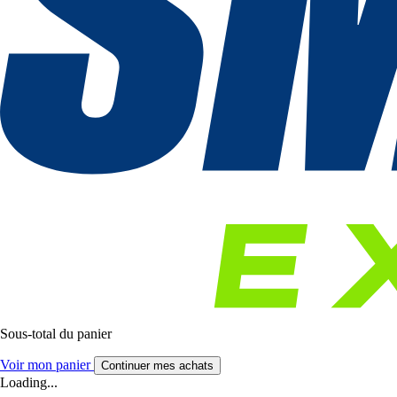
Sous-total du panier
Voir mon panier
Continuer mes achats
Loading...