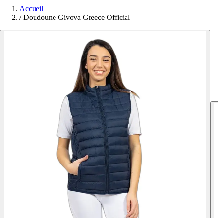
Accueil
/
Doudoune Givova Greece Official