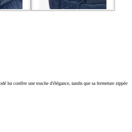
brodé lui confère une touche d'élégance, tandis que sa fermeture zippée