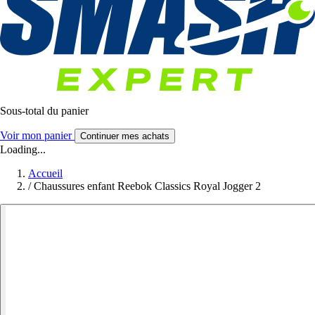
Sous-total du panier
Voir mon panier
Continuer mes achats
Loading...
Accueil
/
Chaussures enfant Reebok Classics Royal Jogger 2