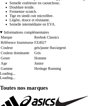
Semelle extérieure en caoutchouc.
Doublure textile.
Fermeture scratch.
Tige en simili cuir microfibre.
Légère, douce et résistante.
Semelle intermédiaire en EVA.
Informations complémentaires
Marque
Reebok Classics
Référence fournisseur
FZ4927
Couleur
gris/jaune fluo/argent
Couleur dominante
Gris
Genre
Homme
Age
Junior
Gamme
Heritage Running
Loading...
Loading...
Toutes nos marques