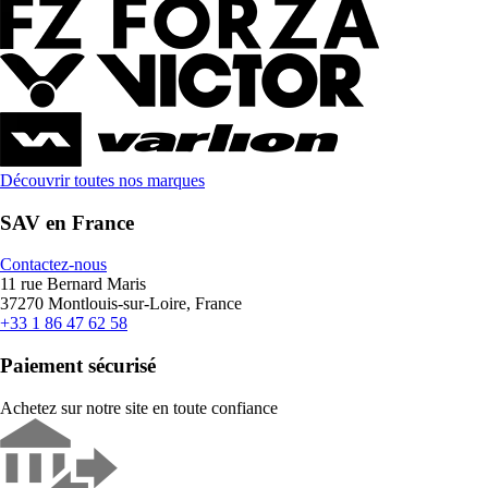
Découvrir toutes nos marques
SAV en France
Contactez-nous
11 rue Bernard Maris
37270 Montlouis-sur-Loire, France
+33 1 86 47 62 58
Paiement sécurisé
Achetez sur notre site en toute confiance