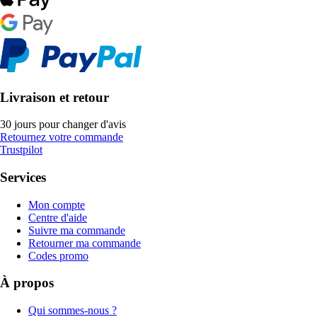
Livraison et retour
30 jours pour changer d'avis
Retournez votre commande
Trustpilot
Services
Mon compte
Centre d'aide
Suivre ma commande
Retourner ma commande
Codes promo
À propos
Qui sommes-nous ?