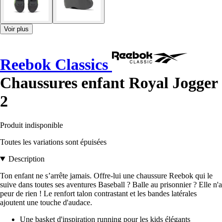
Voir plus
Reebok Classics
Chaussures enfant Royal Jogger
2
Produit indisponible
Toutes les variations sont épuisées
Description
Ton enfant ne s’arrête jamais. Offre-lui une chaussure Reebok qui le
suive dans toutes ses aventures Baseball ? Balle au prisonnier ? Elle n'a
peur de rien ! Le renfort talon contrastant et les bandes latérales
ajoutent une touche d'audace.
Une basket d'inspiration running pour les kids élégants