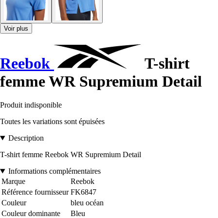
Voir plus
Reebok
T-shirt
femme WR Supremium Detail
Produit indisponible
Toutes les variations sont épuisées
Description
T-shirt femme Reebok WR Supremium Detail
Informations complémentaires
Marque
Reebok
Référence fournisseur
FK6847
Couleur
bleu océan
Couleur dominante
Bleu