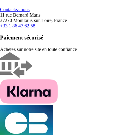
Contactez-nous
11 rue Bernard Maris
37270 Montlouis-sur-Loire, France
+33 1 86 47 62 58
Paiement sécurisé
Achetez sur notre site en toute confiance