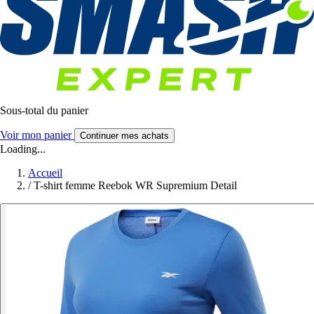
Sous-total du panier
Voir mon panier
Continuer mes achats
Loading...
Accueil
/
T-shirt femme Reebok WR Supremium Detail