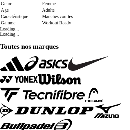
Genre
Femme
Age
Adulte
Caractéristique
Manches courtes
Gamme
Workout Ready
Loading...
Loading...
Toutes nos marques