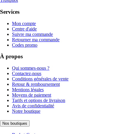
Trustpilot
Services
Mon compte
Centre d'aide
Suivre ma commande
Retourner ma commande
Codes promo
À propos
Qui sommes-nous ?
Contactez-nous
Conditions générales de vente
Retour & remboursement
Mentions légales
Moyens de paiement
Tarifs et options de livraison
Avis de confidentialité
Notre boutique
Nos boutiques