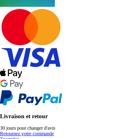
Livraison et retour
30 jours pour changer d'avis
Retournez votre commande