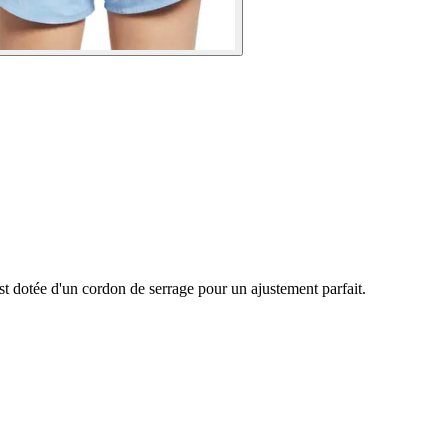
 est dotée d'un cordon de serrage pour un ajustement parfait.