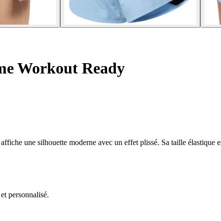
me Workout Ready
 affiche une silhouette moderne avec un effet plissé. Sa taille élastique
 et personnalisé.