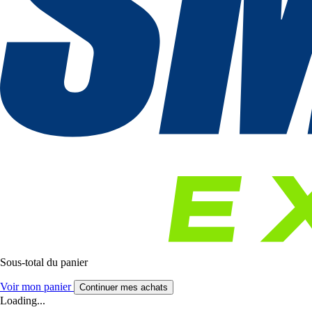
Sous-total du panier
Voir mon panier
Continuer mes achats
Loading...