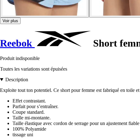
Voir plus
Reebok
Short fem
Produit indisponible
Toutes les variations sont épuisées
Description
Exploite tout ton potentiel. Ce short pour femme est fabriqué en toile et
Effet contrastant.
Parfait pour s’entraîner.
Coupe standard.
Taille mi-montante.
Taille élastique avec cordon de serrage pour un ajustement fiable
100% Polyamide
tissage uni