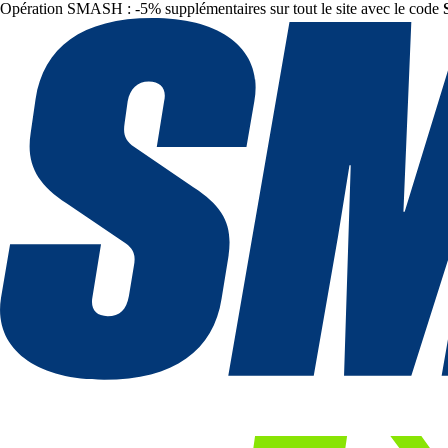
Opération SMASH : -5% supplémentaires sur tout le site avec le code