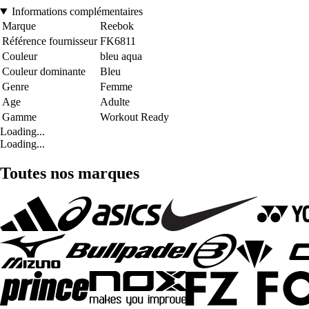
Informations complémentaires
Marque
Reebok
Référence fournisseur
FK6811
Couleur
bleu aqua
Couleur dominante
Bleu
Genre
Femme
Age
Adulte
Gamme
Workout Ready
Loading...
Loading...
Toutes nos marques