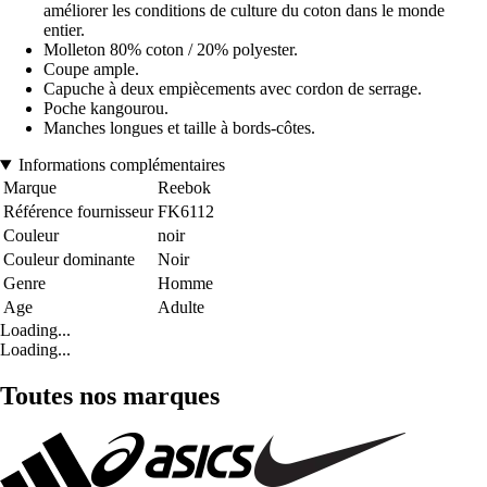
améliorer les conditions de culture du coton dans le monde
entier.
Molleton 80% coton / 20% polyester.
Coupe ample.
Capuche à deux empiècements avec cordon de serrage.
Poche kangourou.
Manches longues et taille à bords-côtes.
Informations complémentaires
Marque
Reebok
Référence fournisseur
FK6112
Couleur
noir
Couleur dominante
Noir
Genre
Homme
Age
Adulte
Loading...
Loading...
Toutes nos marques