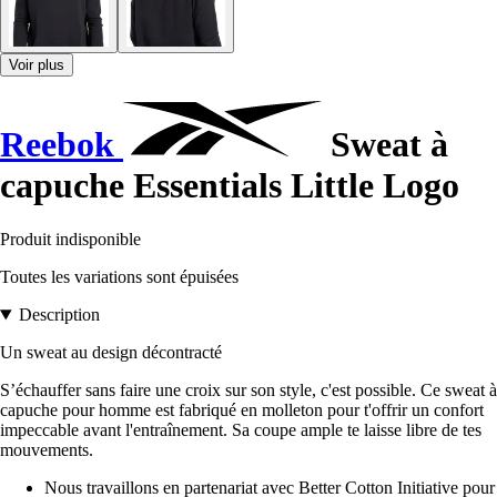
Voir plus
Reebok
Sweat à
capuche Essentials Little Logo
Produit indisponible
Toutes les variations sont épuisées
Description
Un sweat au design décontracté
S’échauffer sans faire une croix sur son style, c'est possible. Ce sweat à
capuche pour homme est fabriqué en molleton pour t'offrir un confort
impeccable avant l'entraînement. Sa coupe ample te laisse libre de tes
mouvements.
Nous travaillons en partenariat avec Better Cotton Initiative pour