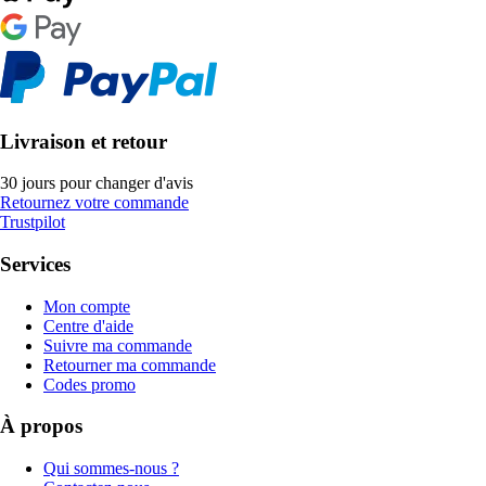
Livraison et retour
30 jours pour changer d'avis
Retournez votre commande
Trustpilot
Services
Mon compte
Centre d'aide
Suivre ma commande
Retourner ma commande
Codes promo
À propos
Qui sommes-nous ?