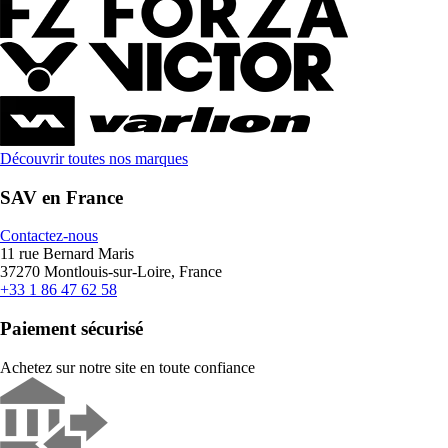
Découvrir toutes nos marques
SAV en France
Contactez-nous
11 rue Bernard Maris
37270 Montlouis-sur-Loire, France
+33 1 86 47 62 58
Paiement sécurisé
Achetez sur notre site en toute confiance