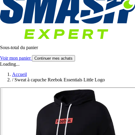
Sous-total du panier
Voir mon panier
Continuer mes achats
Loading...
Accueil
/
Sweat à capuche Reebok Essentials Little Logo